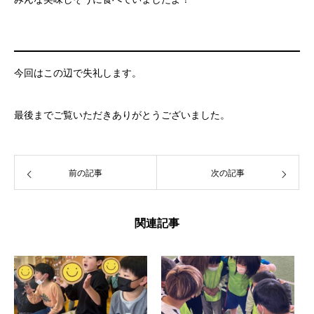
今回はこの辺で失礼します。
最後までご覧いただきありがとうございました。
前の記事
次の記事
関連記事