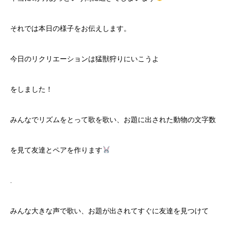
それでは本日の様子をお伝えします。
今日のリクリエーションは猛獣狩りにいこうよ
をしました！
みんなでリズムをとって歌を歌い、お題に出された動物の文字数
を見て友達とペアを作ります
.
みんな大きな声で歌い、お題が出されてすぐに友達を見つけて