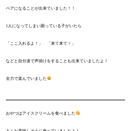
ペアになることが出来ていました！！
1人になってしまい困っている子がいたら
「ここ入れるよ！」 「来て来て！」
などと自分達で声掛けをすることも出来ていましたよ！
全力で楽んでいました
おやつはアイスクリームを食べました
みんな美味しそうに食べていましたよ！