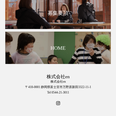
募集要項
HOME
株式会社en
株式会社en
〒418-0001 静岡県富士宮市万野原新田3322-11-1
Tel 0544-21-3011