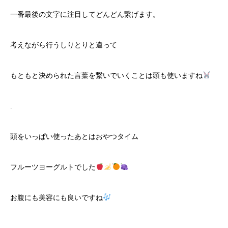
一番最後の文字に注目してどんどん繋げます。
考えながら行うしりとりと違って
もともと決められた言葉を繋いでいくことは頭も使いますね
.
頭をいっぱい使ったあとはおやつタイム
フルーツヨーグルトでした
お腹にも美容にも良いですね