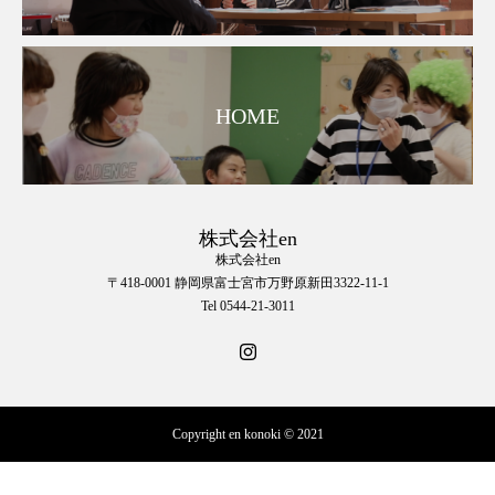
HOME
株式会社en
株式会社en
〒418-0001 静岡県富士宮市万野原新田3322-11-1
Tel 0544-21-3011
Copyright en konoki © 2021
☎︎