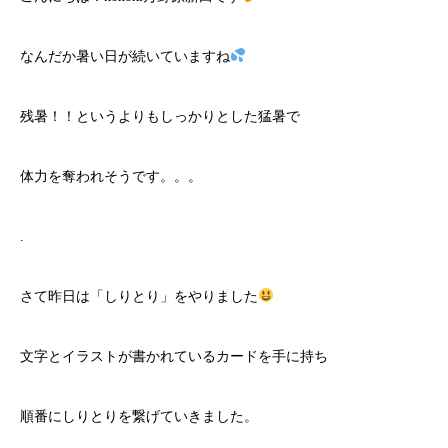
なんだか暑い日が続いていますね
残暑！！というよりもしっかりとした猛暑で
体力を奪われそうです。。。
.
さて昨日は「しりとり」をやりました
文字とイラストが書かれているカードを手に持ち
順番にしりとりを繋げていきました。