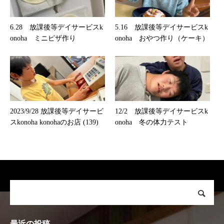
6.28 放課後等デイサービスk
5.16 放課後等デイサービスk
onoha ミニピザ作り
onoha おやつ作り（ケーキ）
2023/9/28 放課後等デイサービ
12/2 放課後等デイサービスk
スkonoha konohaのお店 (139)
onoha 冬の体力テスト
最近の投稿