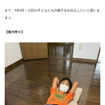
さて、9月9日～12日の子どもたちの様子をお伝えしたいと思いま
す☆
【体力作り】