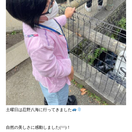
土曜日は忍野八海に行ってきました
自然の美しさに感動しました(^^)！