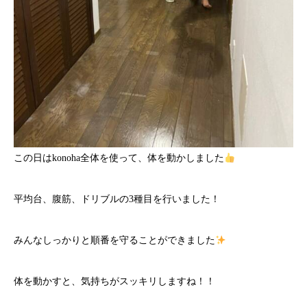
この日はkonoha全体を使って、体を動かしました
平均台、腹筋、ドリブルの3種目を行いました！
みんなしっかりと順番を守ることができました
体を動かすと、気持ちがスッキリしますね！！