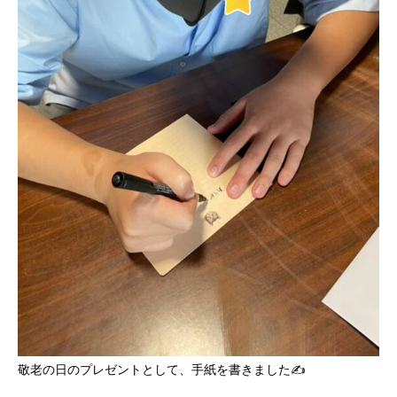
敬老の日のプレゼントとして、手紙を書きました✍