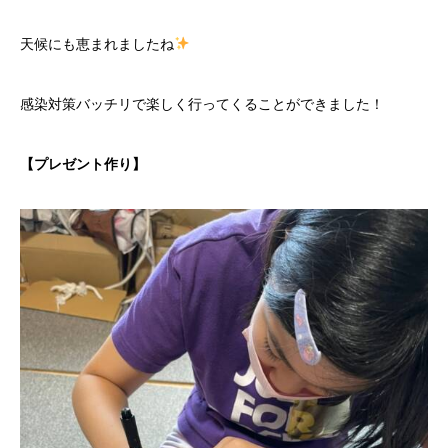
天候にも恵まれましたね
感染対策バッチリで楽しく行ってくることができました！
【プレゼント作り】