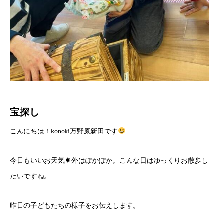
宝探し
こんにちは！konoki万野原新田です
今日もいいお天気☀外はぽかぽか。こんな日はゆっくりお散歩し
たいですね。
昨日の子どもたちの様子をお伝えします。