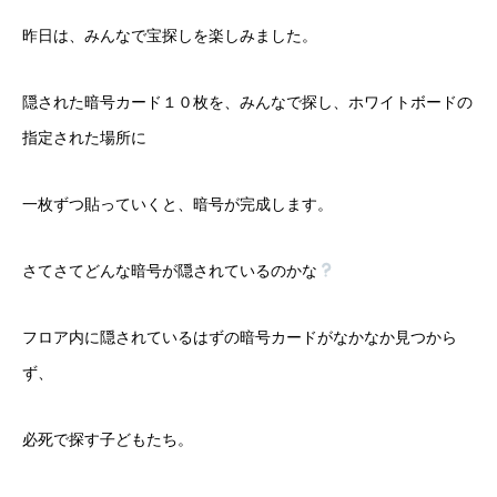
昨日は、みんなで宝探しを楽しみました。
隠された暗号カード１０枚を、みんなで探し、ホワイトボードの
指定された場所に
一枚ずつ貼っていくと、暗号が完成します。
さてさてどんな暗号が隠されているのかな
フロア内に隠されているはずの暗号カードがなかなか見つから
ず、
必死で探す子どもたち。