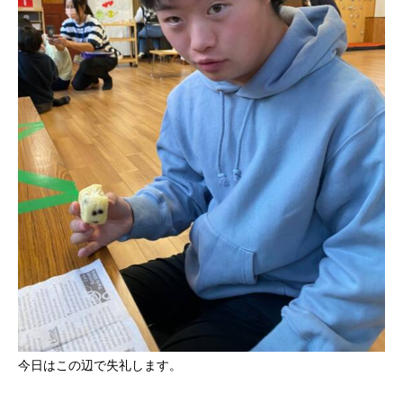
今日はこの辺で失礼します。