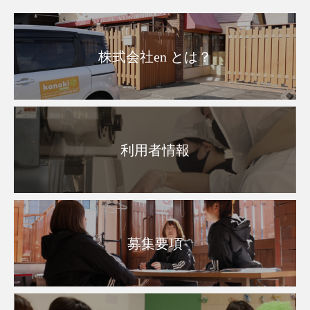
株式会社en とは？
利用者情報
募集要項