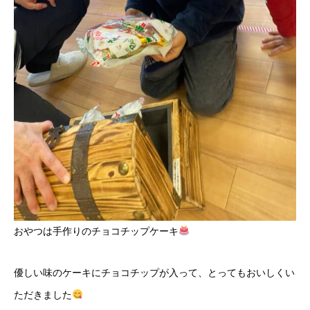
おやつは手作りのチョコチップケーキ
優しい味のケーキにチョコチップが入って、とってもおいしくい
ただきました