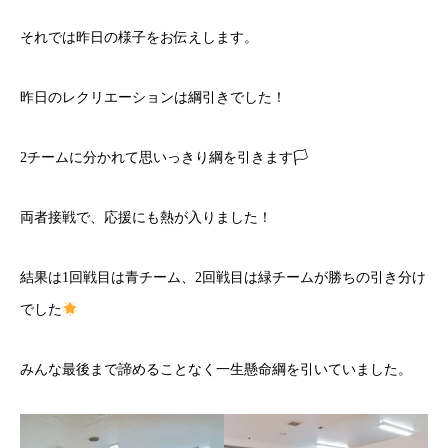
それでは昨日の様子をお伝えします。
昨日のレクリエーションは綱引きでした！
2チームに分かれて思いっきり綱を引きます🏳
両者接戦で、応援にも熱が入りました！
結果は1回戦目は青チーム、2回戦目は緑チームが勝ちの引き分け
でした
みんな最後まで諦めることなく一生懸命綱を引いていました。