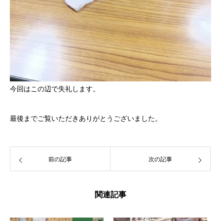
今回はこの辺で失礼します。
最後までご覧いただきありがとうございました。
前の記事
次の記事
関連記事