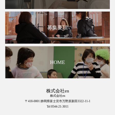
募集要項
HOME
株式会社en
株式会社en
〒418-0001 静岡県富士宮市万野原新田3322-11-1
Tel 0544-21-3011