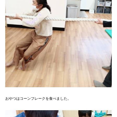
おやつはコーンフレークを食べました。