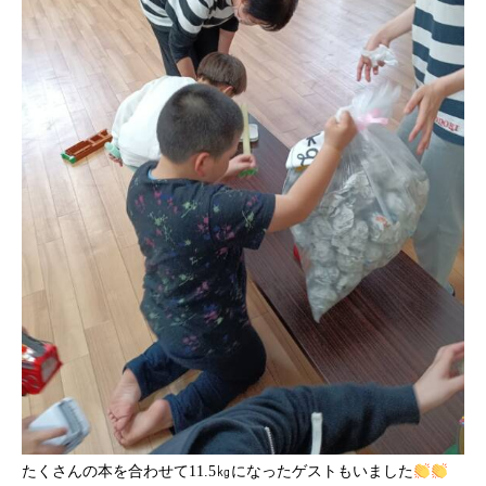
たくさんの本を合わせて11.5㎏になったゲストもいました