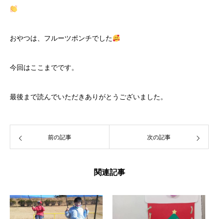
おやつは、フルーツポンチでした
今回はここまでです。
最後まで読んでいただきありがとうございました。
前の記事
次の記事
関連記事