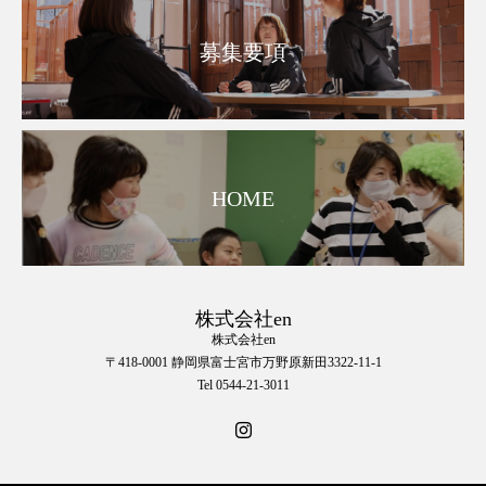
募集要項
HOME
株式会社en
株式会社en
〒418-0001 静岡県富士宮市万野原新田3322-11-1
Tel 0544-21-3011