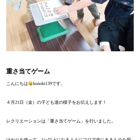
重さ当てゲーム
こんにちは
konoki139です。
４月21日（金）の子ども達の様子をお伝えします！
レクリエーションは「重さ当てゲーム」を行いました。
はかりを使って、1㎏以上になるようにフロア内にあるものを探