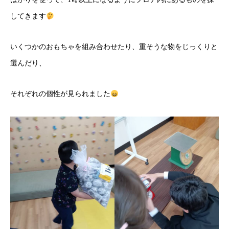
してきます
いくつかのおもちゃを組み合わせたり、重そうな物をじっくりと
選んだり、
それぞれの個性が見られました