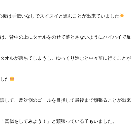
の後は手伝いなしでスイスイと進むことが出来ていました
は、背中の上にタオルをのせて落とさないようにハイハイで反
タオルが落ちてしまうし、ゆっくり進むと中々前に行くことが
した
誤して、反対側のゴールを目指して最後まで頑張ることが出来
「真似をしてみよう！」と頑張っている子もいました。