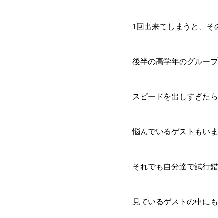
1回出来てしまうと、そ
後半の高学年のグループ
スピードを出しすぎたら
悩んでいるゲストもいま
それでも自分達で試行錯
見ているゲストの中にも