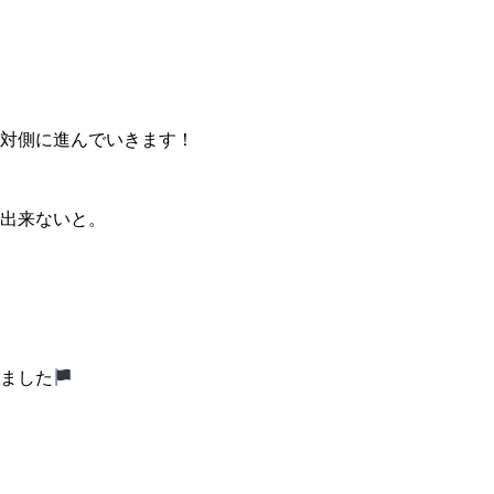
対側に進んでいきます！
出来ないと。
ました