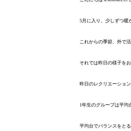
5月に入り、少しずつ暖
これからの季節、外で活
それでは昨日の様子をお
昨日のレクリエーション
1年生のグループは平均
平均台でバランスをとる