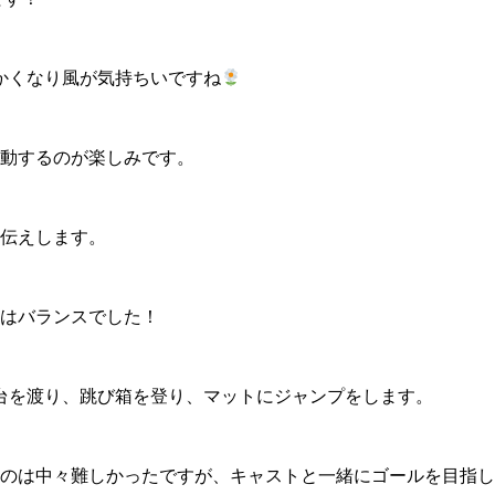
かくなり風が気持ちいですね
動するのが楽しみです。
伝えします。
はバランスでした！
台を渡り、跳び箱を登り、マットにジャンプをします。
のは中々難しかったですが、キャストと一緒にゴールを目指し