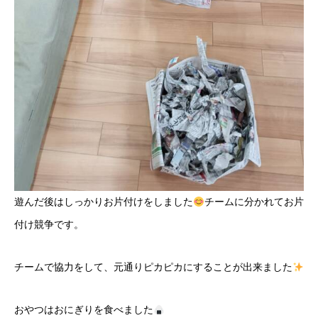
遊んだ後はしっかりお片付けをしました
チームに分かれてお片
付け競争です。
チームで協力をして、元通りピカピカにすることが出来ました
おやつはおにぎりを食べました