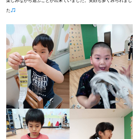
楽しみながら遊ぶことが出来ていました。笑顔も多くみられまし
た