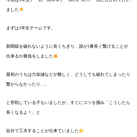
ました
まずは1年生チームです。
新聞紙を破れないように長くちぎり、誰が1番長く繋げることが
出来るか勝負をしました
最初のうちは力加減などが難しく、どうしても破れてしまったり
繋がらなかったり…。
と苦戦している子もいましたが、すぐにコツを掴み「こうしたら
長くなるよ！」と
自分で工夫することが出来ていました