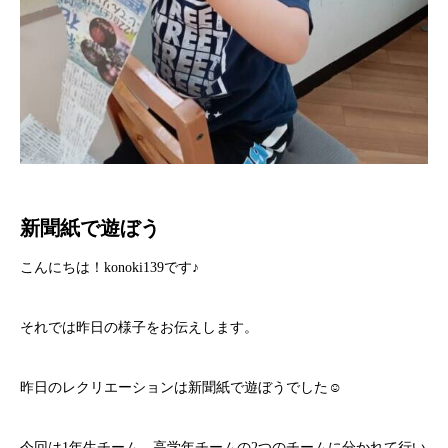
新聞紙で遊ぼう
こんにちは！konoki139です♪
それでは昨日の様子をお伝えします。
昨日のレクリエーションは新聞紙で遊ぼうでした☺
今回は1年生チーム、高学年チームの2つのチームに分かれて行い