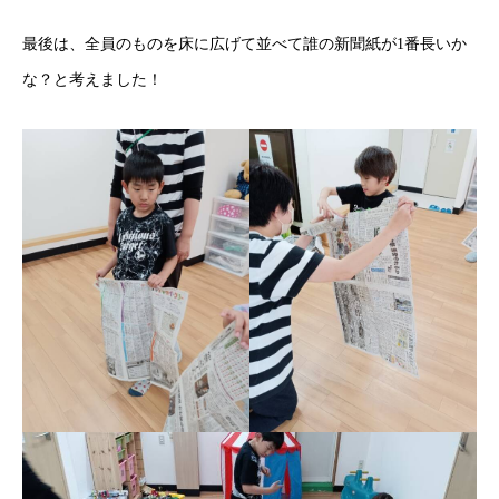
最後は、全員のものを床に広げて並べて誰の新聞紙が1番長いか
な？と考えました！