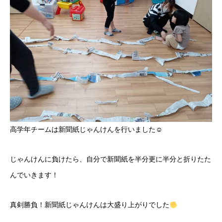
高学年チームは新聞紙じゃんけんを行いました☺
じゃんけんに負けたら、自分で新聞紙を半分更に半分と折りたた
んでいきます！
真剣勝負！新聞紙じゃんけんは大盛り上がりでした