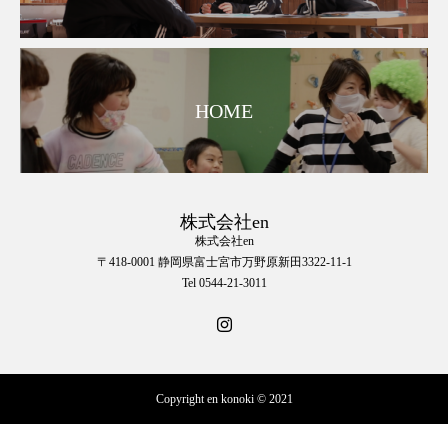
HOME
株式会社en
株式会社en
〒418-0001 静岡県富士宮市万野原新田3322-11-1
Tel 0544-21-3011
Copyright en konoki © 2021
☎︎