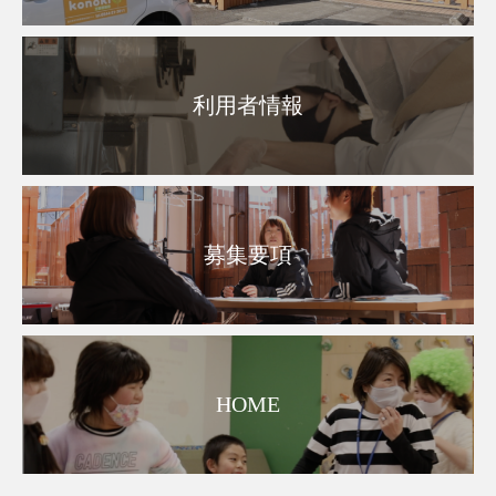
利用者情報
募集要項
HOME