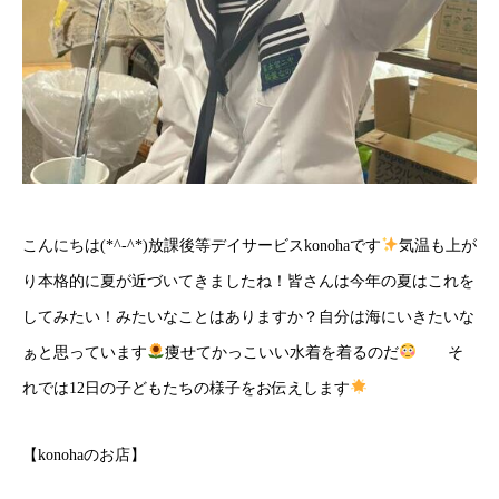
こんにちは(*^-^*)放課後等デイサービスkonohaです
気温も上が
り本格的に夏が近づいてきましたね！皆さんは今年の夏はこれを
してみたい！みたいなことはありますか？自分は海にいきたいな
ぁと思っています
痩せてかっこいい水着を着るのだ
そ
れでは12日の子どもたちの様子をお伝えします
【konohaのお店】