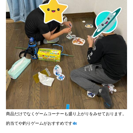
商品だけでなくゲームコーナーも盛り上がりをみせております。
的当てや釣りゲームがおすすめです