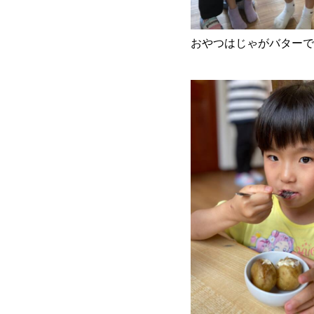
おやつはじゃがバターで