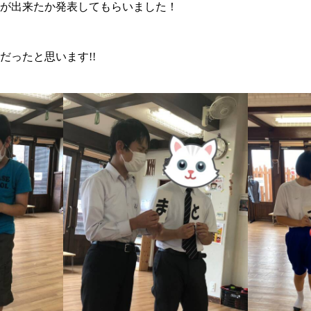
が出来たか発表してもらいました！
だったと思います!!