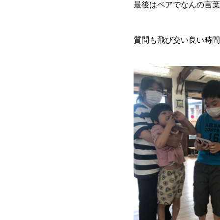
最後はペアでなんの言葉
質問も飛び交い良い時間