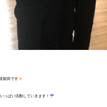
野原新田です
いっぱい活動していきます！