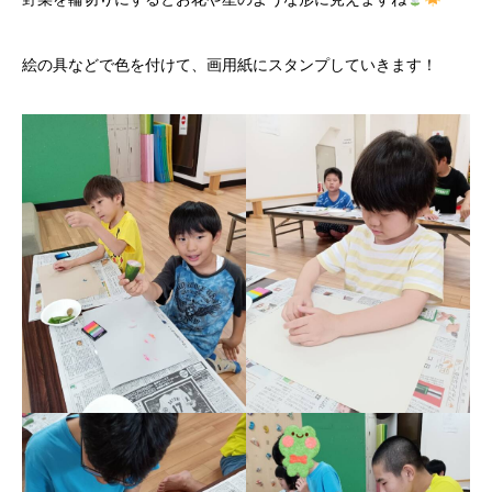
絵の具などで色を付けて、画用紙にスタンプしていきます！