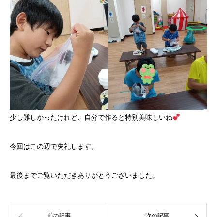
少し難しかったけれど、自分で作ると特別美味しいね
今回はこの辺で失礼します。
最後までご覧いただきありがとうございました。
前の記事
次の記事