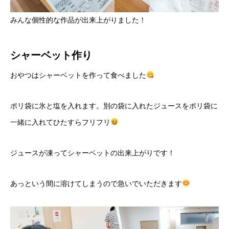
みんな個性的な作品が出来上がりました！
シャーベット作り
おやつはシャーベットを作って食べました
ポリ袋に氷と塩を入れます。別の袋に入れたジュースをポリ袋に
一緒に入れてひたすらフリフリ
ジュースが凍ってシャーベットの出来上がりです！
あっという間に溶けてしまうので急いでいただきます