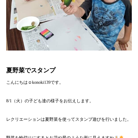
夏野菜でスタンプ
こんにちは☺konoki139です。
8/1（火）の子ども達の様子をお伝えします。
レクリエーションは夏野菜を使ってスタンプ遊びを行いました。
野菜を輪切りにするとお花や星のような形に見えますね