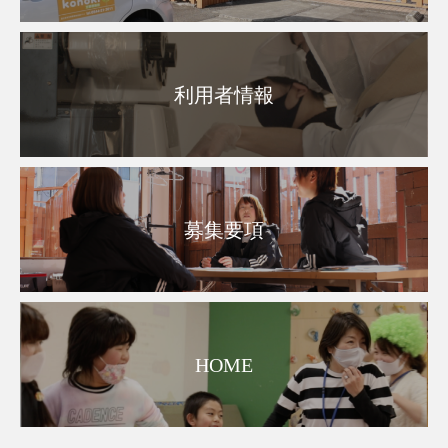
利用者情報
募集要項
HOME