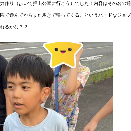
力作り（歩いて押出公園に行こう）でした！内容はその名の通
園で遊んでからまた歩きで帰ってくる、というハードなジョブ
れるかな？？