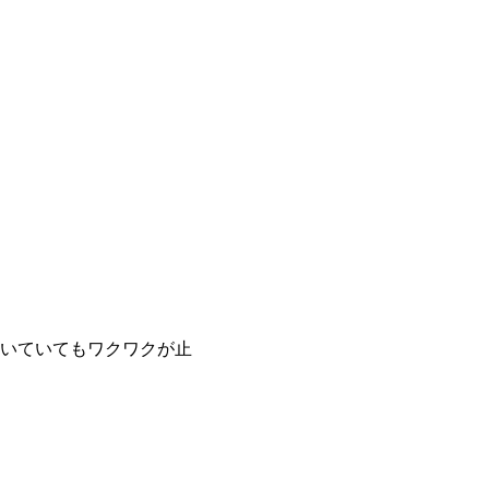
いていてもワクワクが止