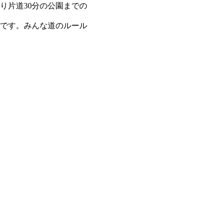
り片道30分の公園までの
です。みんな道のルール