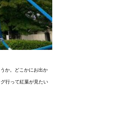
ょうか。どこかにお出か
ング行って紅葉が見たい