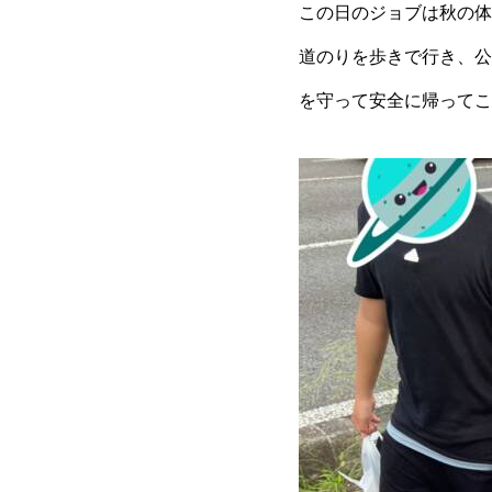
この日のジョブは秋の体
道のりを歩きで行き、公
を守って安全に帰ってこ