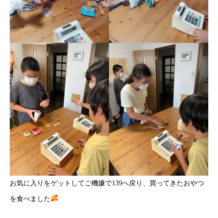
お気に入りをゲットしてご機嫌で139へ戻り、買ってきたおやつ
を食べました