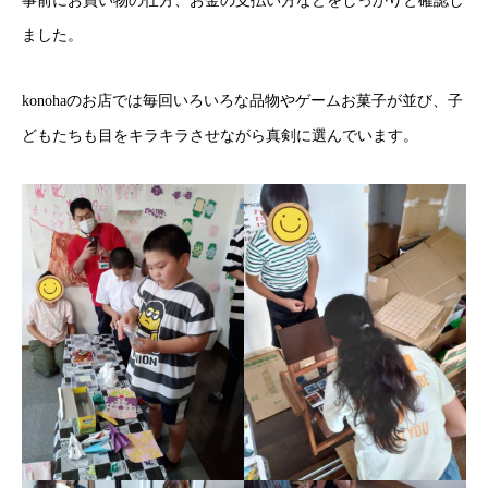
事前にお買い物の仕方、お金の支払い方などをしっかりと確認し
ました。
konohaのお店では毎回いろいろな品物やゲームお菓子が並び、子
どもたちも目をキラキラさせながら真剣に選んでいます。