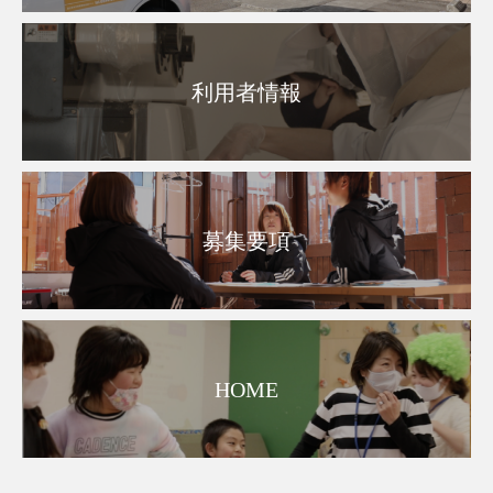
利用者情報
募集要項
HOME