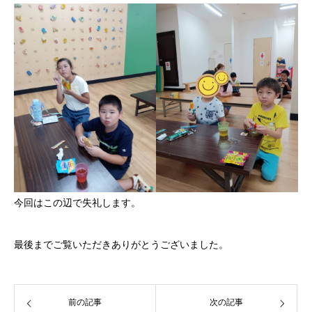
今回はこの辺で失礼します。
最後までご覧いただきありがとうございました。
前の記事
次の記事