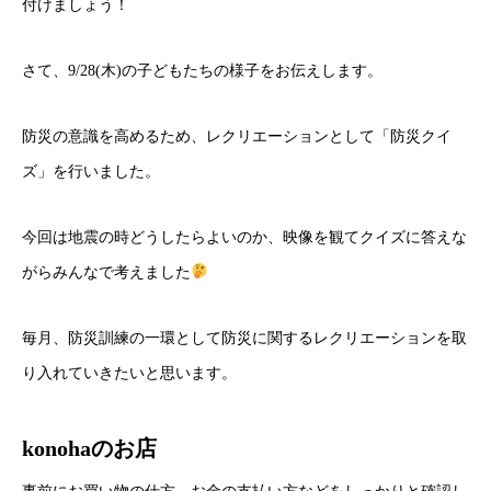
付けましょう！
さて、9/28(木)の子どもたちの様子をお伝えします。
防災の意識を高めるため、レクリエーションとして「防災クイ
ズ」を行いました。
今回は地震の時どうしたらよいのか、映像を観てクイズに答えな
がらみんなで考えました
毎月、防災訓練の一環として防災に関するレクリエーションを取
り入れていきたいと思います。
konohaのお店