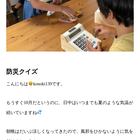
防災クイズ
こんにちは
konoki139です。
もうすぐ10月だというのに、日中はいつまでも夏のような気温が
続いていますね
朝晩はだいぶ涼しくなってきたので、風邪をひかないように気を