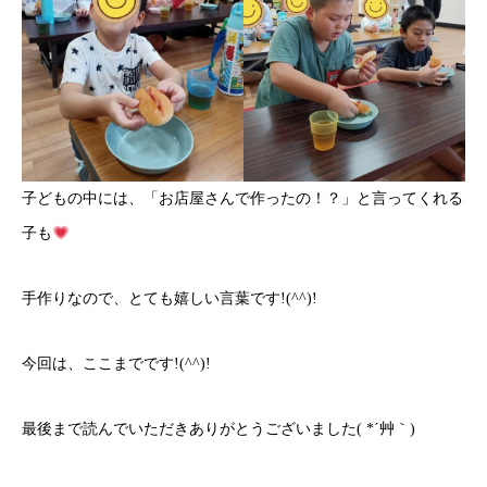
子どもの中には、「お店屋さんで作ったの！？」と言ってくれる
子も
手作りなので、とても嬉しい言葉です!(^^)!
今回は、ここまでです!(^^)!
最後まで読んでいただきありがとうございました( *´艸｀)