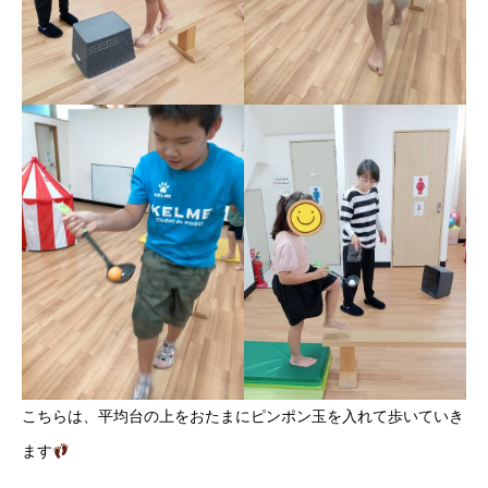
こちらは、平均台の上をおたまにピンポン玉を入れて歩いていき
ます