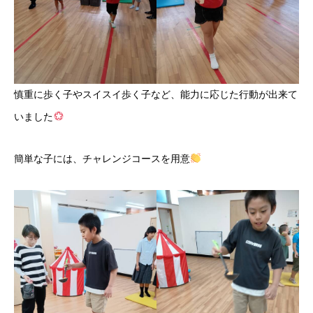
慎重に歩く子やスイスイ歩く子など、能力に応じた行動が出来て
いました
簡単な子には、チャレンジコースを用意