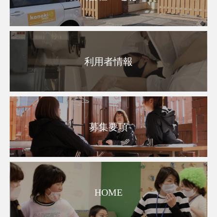
利用者情報
募集要項
HOME