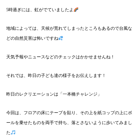
5時過ぎには、虹がでていましたよ
地域によっては、天候が荒れてしまったところもあるので台風な
どの自然災害は怖いですね
天気予報やニュースなどのチェックはかかせませんね！
それでは、昨日の子ども達の様子をお伝えします！
昨日のレクリエーションは「一本橋チャレンジ」
今回は、フロアの床にテープを貼り、その上を紙コップの上にボ
ールを乗せたものを両手で持ち、落とさないように歩いてみまし
た