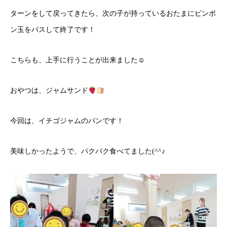
ターンをして戻ってきたら、次の子が持っているおたまにピンポ
ン玉をパスして終了です！
こちらも、上手に行うことが出来ました☺
おやつは、ジャムサンド
今回は、イチゴジャムのパンです！
美味しかったようで、パクパク食べてました(^^♪