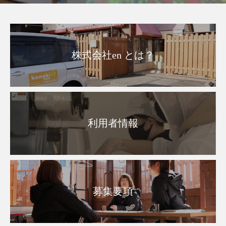
株式会社en とは？
利用者情報
募集要項