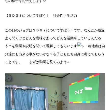
ちの様子をお伝えします☆
【ＳＤＧＳについて学ぼう】 社会性・生活力
この日のジョブはＳＤＧｓについて学ぼう！です。なんだか最近
よく聞くけどどんな意味があってどんな活動をしているんだろ
う？を動画や説明を聞いて理解してもらいます
着地点は自
分達にも出来る事がないかな？を子どもたち自身に考えてもらう
ことです。 まずは動画を見てみよう➡