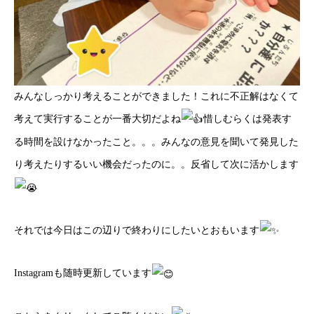
みんなしっかり考えることができました！これに不正解はなくて
考えて実行することが一番大切だよね
惜しむらくは発表す
る時間を設けなかったこと。。。みんなの意見を聞いて発見した
り考えたりするいい機会だったのに。。反省して次に活かします
それでは今日はこの辺りで終わりにしたいとおもいます
Instagramも随時更新しています