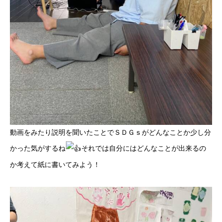
動画をみたり説明を聞いたことでＳＤＧｓがどんなことか少し分
かった気がするね
それでは自分にはどんなことが出来るの
か考えて紙に書いてみよう！