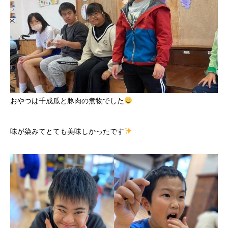
おやつは千成瓜と豚肉の煮物でした
味が染みてとても美味しかったです