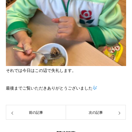
それでは今日はこの辺で失礼します。
最後までご覧いただきありがとうございました
前の記事
次の記事