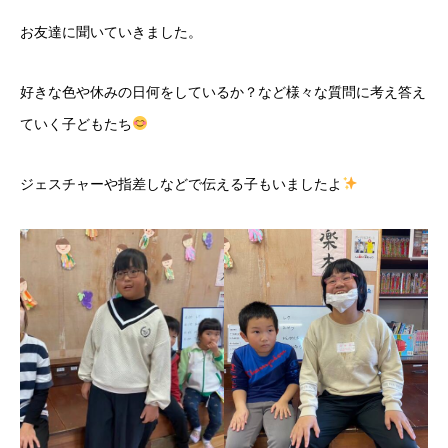
お友達に聞いていきました。
好きな色や休みの日何をしているか？など様々な質問に考え答え
ていく子どもたち
ジェスチャーや指差しなどで伝える子もいましたよ