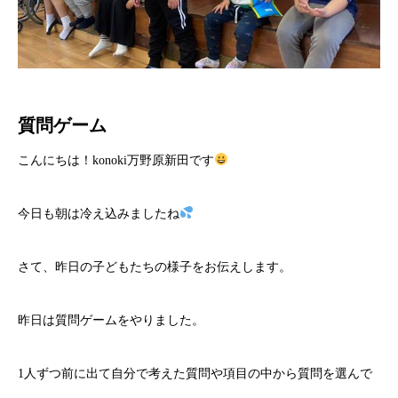
質問ゲーム
こんにちは！konoki万野原新田です
今日も朝は冷え込みましたね
さて、昨日の子どもたちの様子をお伝えします。
昨日は質問ゲームをやりました。
1人ずつ前に出て自分で考えた質問や項目の中から質問を選んで