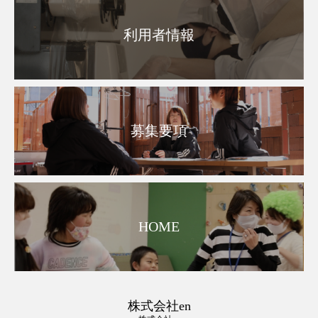
利用者情報
募集要項
HOME
株式会社en