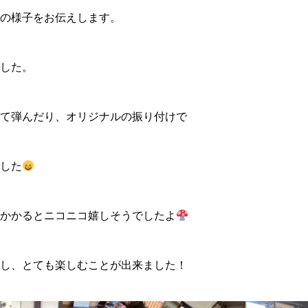
の様子をお伝えします。
した。
て弾んだり、オリジナルの振り付けで
した
かかるとニコニコ嬉しそうでしたよ
し、とても楽しむことが出来ました！