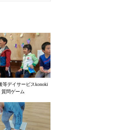
課後等デイサービスkonoki
 質問ゲーム