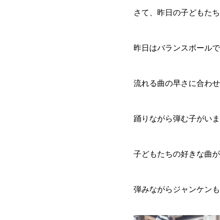
さて、昨日の子どもたち
昨日はバランスボールで
流れる曲の早さに合わせ
踊りながら弾む子がいま
子どもたちの好きな曲が
弾みながらジャンケンも