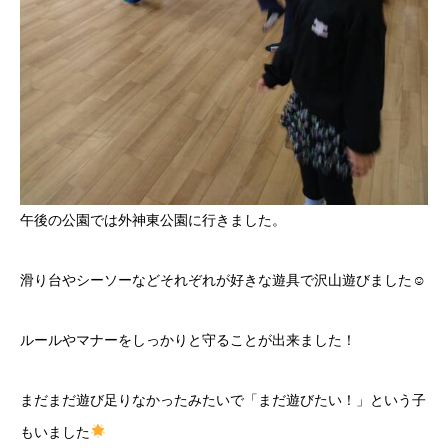
午後の公園では外神東公園に行きました。
滑り台やシーソーなどそれぞれが好きな遊具で沢山遊びました☺
ルールやマナーをしっかりと守ることが出来ました！
まだまだ遊び足りなかったみたいで「まだ遊びたい！」という子
もいました