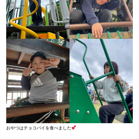
おやつはチョコパイを食べました