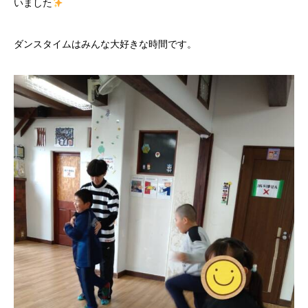
いました
ダンスタイムはみんな大好きな時間です。