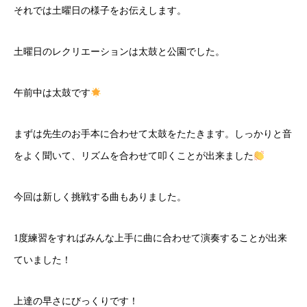
それでは土曜日の様子をお伝えします。
土曜日のレクリエーションは太鼓と公園でした。
午前中は太鼓です
まずは先生のお手本に合わせて太鼓をたたきます。しっかりと音
をよく聞いて、リズムを合わせて叩くことが出来ました
今回は新しく挑戦する曲もありました。
1度練習をすればみんな上手に曲に合わせて演奏することが出来
ていました！
上達の早さにびっくりです！