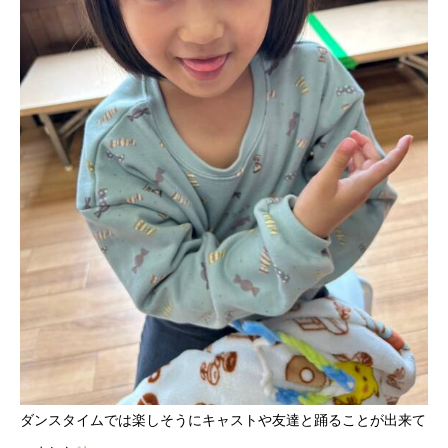
ダンスタイムでは楽しそうにキャストや友達と踊ることが出来て