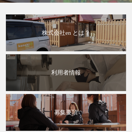
株式会社en とは？
利用者情報
募集要項