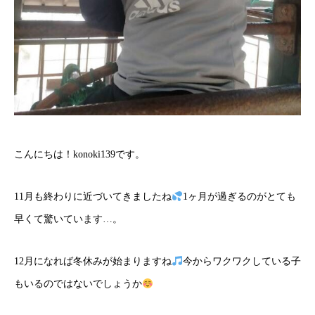
こんにちは！konoki139です。
11月も終わりに近づいてきましたね
1ヶ月が過ぎるのがとても
早くて驚いています…。
12月になれば冬休みが始まりますね
今からワクワクしている子
もいるのではないでしょうか