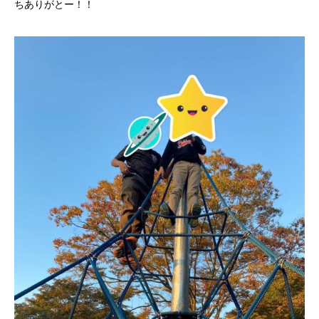
ちありがとー！！