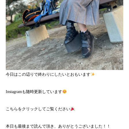
今日はこの辺りで終わりにしたいとおもいます
Instagramも随時更新しています
こちら
をクリックしてご覧ください
本日も最後まで読んで頂き、ありがとうございました！！