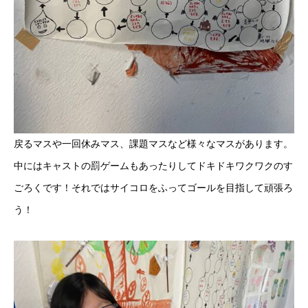
戻るマスや一回休みマス、課題マスなど様々なマスがあります。
中にはキャストの罰ゲームもあったりしてドキドキワクワクのす
ごろくです！それではサイコロをふってゴールを目指して頑張ろ
う！