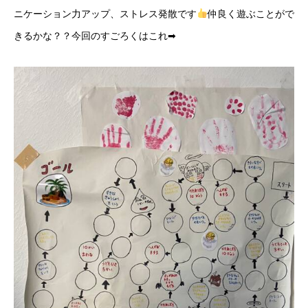
ニケーション力アップ、ストレス発散です
仲良く遊ぶことがで
きるかな？？今回のすごろくはこれ➡