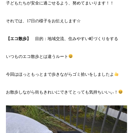
子どもたちが安全に過ごせるよう、努めてまいります！！
それでは、17日の様子をお伝えします☆
【エコ散歩】
目的：地域交流、住みやすい町づくりをする
いつものエコ散歩とは違うルート
今回はほっともっとまで歩きながらゴミ拾いをしましたよ
お散歩しながら街もきれいにできてとっても気持ちいいぃ！