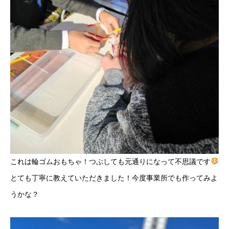
これは輪ゴムおもちゃ！つぶしても元通りになって不思議です
とても丁寧に教えていただきました！今度事業所でも作ってみよ
うかな？