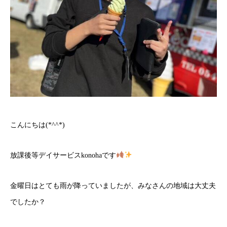
こんにちは(*^^*)
放課後等デイサービスkonohaです
金曜日はとても雨が降っていましたが、みなさんの地域は大丈夫
でしたか？