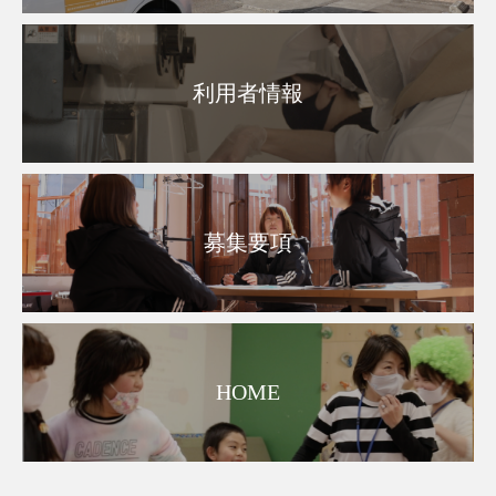
利用者情報
募集要項
HOME