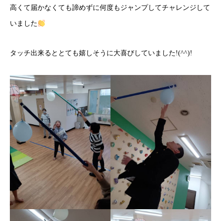
高くて届かなくても諦めずに何度もジャンプしてチャレンジして
いました
タッチ出来るととても嬉しそうに大喜びしていました!(^^)!