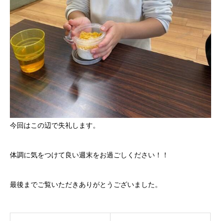
今回はこの辺で失礼します。
体調に気をつけて良い週末をお過ごしください！！
最後までご覧いただきありがとうございました。