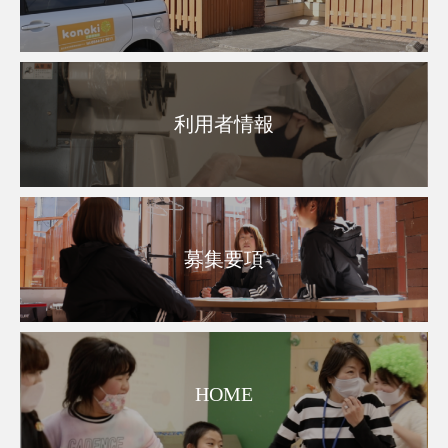
利用者情報
募集要項
HOME