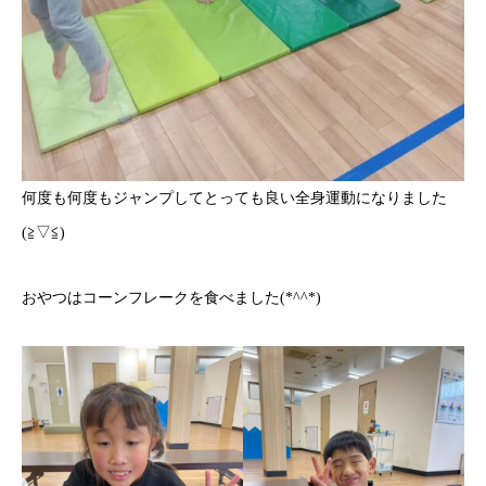
何度も何度もジャンプしてとっても良い全身運動になりました
(≧▽≦)
おやつはコーンフレークを食べました(*^^*)