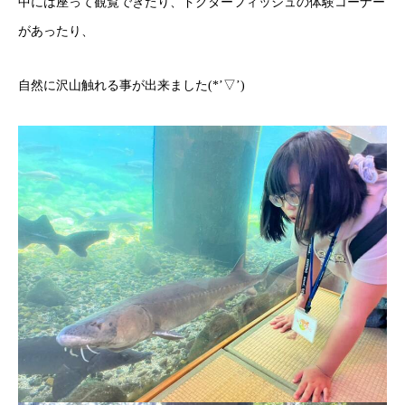
中には座って観覧できたり、ドクターフィッシュの体験コーナー
があったり、
自然に沢山触れる事が出来ました(*’▽’)