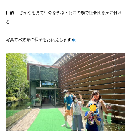
目的： さかなを見て生命を学ぶ・公共の場で社会性を身に付け
る
写真で水族館の様子をお伝えします