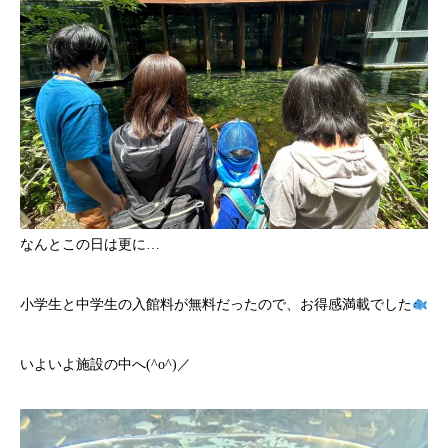
なんとこの日は更に…
小学生と中学生の入館料が無料だったので、お得感満載でした
いよいよ施設の中へ(^o^)／