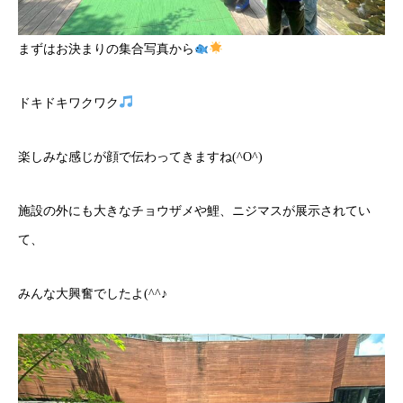
まずはお決まりの集合写真から
ドキドキワクワク
楽しみな感じが顔で伝わってきますね(^O^)
施設の外にも大きなチョウザメや鯉、ニジマスが展示されてい
て、
みんな大興奮でしたよ(^^♪