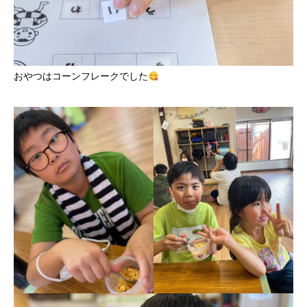
おやつはコーンフレークでした