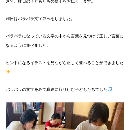
さて、昨日の子どもたちの様子をお伝えします。
昨日はバラバラ文字並べをしました。
バラバラになっている文字の中から言葉を見つけて正しい言葉に
なるように並べました。
ヒントになるイラストを見ながら正しく並べることができました
バラバラの文字をみて真剣に取り組む子どもたちでした