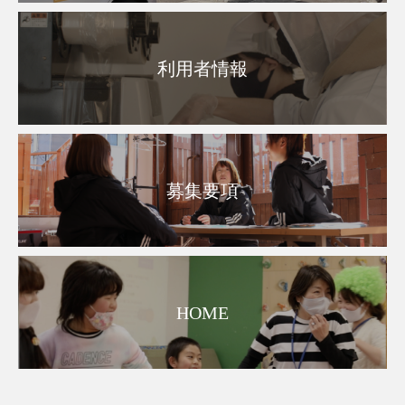
利用者情報
募集要項
HOME