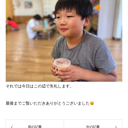
それでは今日はこの辺で失礼します。
最後までご覧いただきありがとうございました
前の記事
次の記事