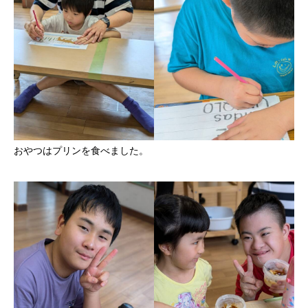
おやつはプリンを食べました。