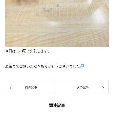
今日はこの辺で失礼します。
最後までご覧いただきありがとうございました
前の記事
次の記事
関連記事