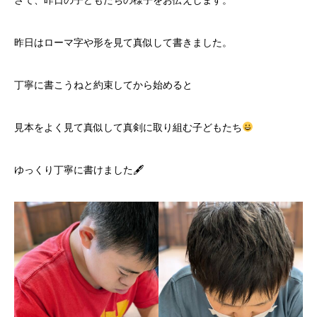
さて、昨日の子どもたちの様子をお伝えします。
昨日はローマ字や形を見て真似して書きました。
丁寧に書こうねと約束してから始めると
見本をよく見て真似して真剣に取り組む子どもたち
ゆっくり丁寧に書けました🖋