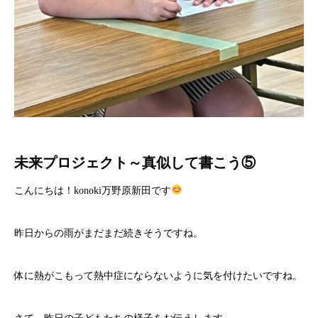
未来プロジェクト～真似して書こう⑤
こんにちは！konoki万野原新田です
昨日からの雨がまだまだ続きそうですね。
体に熱がこもって熱中症にならないように気を付けたいですね。