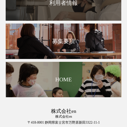
利用者情報
募集要項
HOME
株式会社en
株式会社en
〒418-0001 静岡県富士宮市万野原新田3322-11-1