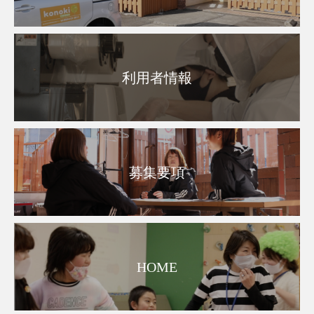
利用者情報
募集要項
HOME