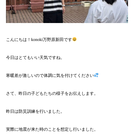
こんにちは！konoki万野原新田です
今日はとてもいい天気ですね。
寒暖差が激しいので体調に気を付けてください
さて、昨日の子どもたちの様子をお伝えします。
昨日は防災訓練を行いました。
実際に地震が来た時のことを想定し行いました。