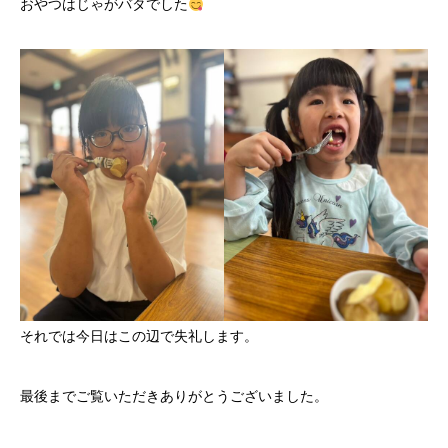
おやつはじゃがバタでした
それでは今日はこの辺で失礼します。
最後までご覧いただきありがとうございました。