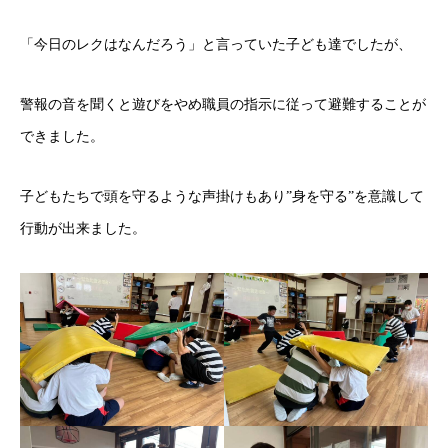
「今日のレクはなんだろう」と言っていた子ども達でしたが、
警報の音を聞くと遊びをやめ職員の指示に従って避難することが
できました。
子どもたちで頭を守るような声掛けもあり”身を守る”を意識して
行動が出来ました。