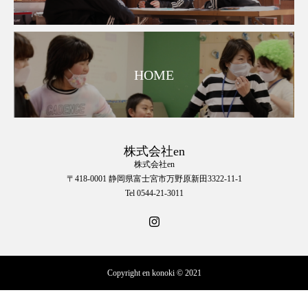
HOME
株式会社en
株式会社en
〒418-0001 静岡県富士宮市万野原新田3322-11-1
Tel 0544-21-3011
Copyright en konoki © 2021
☎︎