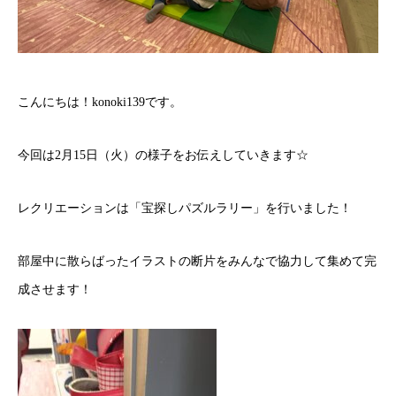
こんにちは！konoki139です。
今回は2月15日（火）の様子をお伝えしていきます☆
レクリエーションは「宝探しパズルラリー」を行いました！
部屋中に散らばったイラストの断片をみんなで協力して集めて完
成させます！