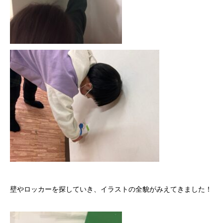
壁やロッカーを探していき、イラストの全貌がみえてきました！