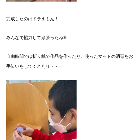
完成したのはドラえもん！
みんなで協力して頑張ったね❄
自由時間では折り紙で作品を作ったり、使ったマットの消毒をお
手伝いをしてくれたり・・・