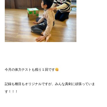
今月の体力テストも残り１回です
記録も種目もオリジナルですが、みんな真剣に頑張っていま
す！！！