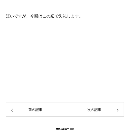
短いですが、今回はこの辺で失礼します。
前の記事
次の記事