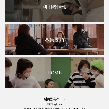
利用者情報
募集要項
HOME
株式会社en
株式会社en