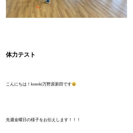
体力テスト
こんにちは！konoki万野原新田です
先週金曜日の様子をお伝えします！！！