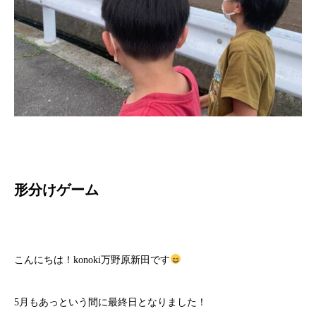
形分けゲーム
こんにちは！konoki万野原新田です
5月もあっという間に最終日となりました！