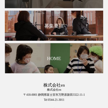
募集要項
HOME
株式会社en
株式会社en
〒418-0001 静岡県富士宮市万野原新田3322-11-1
Tel 0544-21-3011