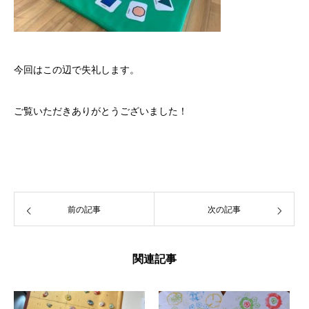
今回はこの辺で失礼します。
ご覧いただきありがとうございました！
前の記事
次の記事
関連記事