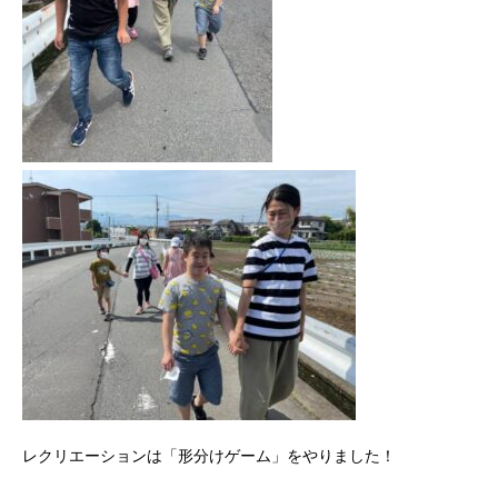
レクリエーションは「形分けゲーム」をやりました！