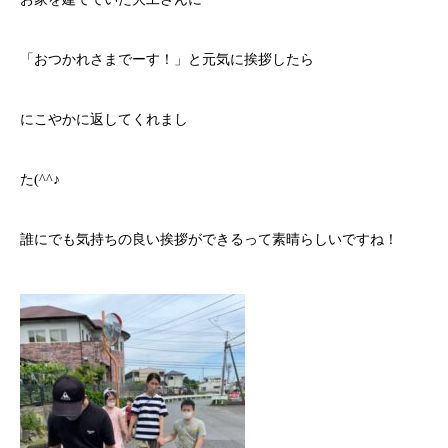
「おつかれさまでーす！」と元気に挨拶したら
にこやかに返してくれまし
た(^^♪
誰にでも気持ちの良い挨拶ができるって素晴らしいですね！