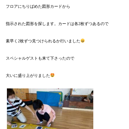
フロアにちりばめた図形カードから
指示された図形を探します。カードは各2枚ずつあるので
素早く2枚ずつ見つけられるか行いました
スペシャルゲストも来て下さったので
大いに盛り上がりました