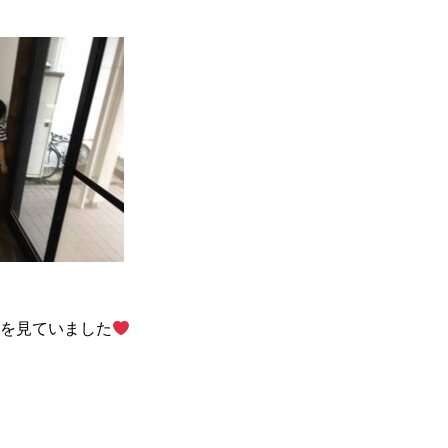
を見ていました