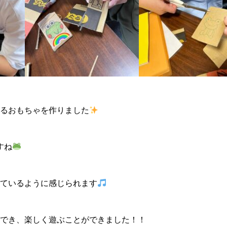
るおもちゃを作りました
すね
ているように感じられます
でき、楽しく遊ぶことができました！！