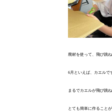
廃材を使って、飛び跳ね
6月といえば、カエルで
まるでカエルが飛び跳ね
とても簡単に作ることが