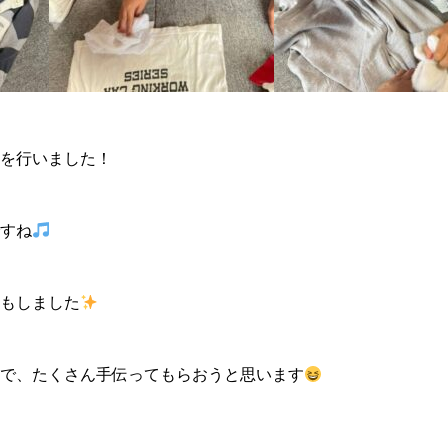
を行いました！
すね
もしました
で、たくさん手伝ってもらおうと思います