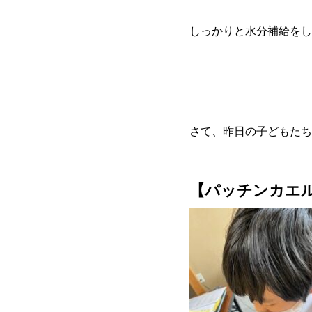
しっかりと水分補給をし
さて、昨日の子どもたち
【パッチンカエ