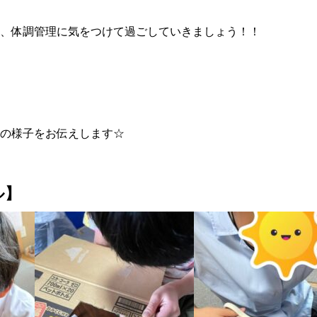
、体調管理に気をつけて過ごしていきましょう！！
の様子をお伝えします☆
ル】