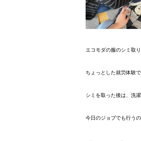
エコモダの服のシミ取り
ちょっとした就労体験で
シミを取った後は、洗濯
今日のジョブでも行うの