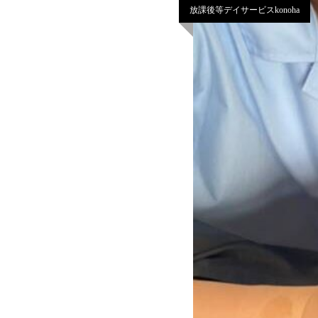
放課後等デイサービスkonoha