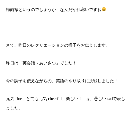
梅雨寒というのでしょうか、なんだか肌寒いですね
さて、昨日のレクリエーションの様子をお伝えします。
昨日は「英会話～あいさつ」でした！
今の調子を伝えながらの、英語のやり取りに挑戦しました！
元気 fine、とても元気 cheerful、楽しい happy、悲しい sadで表し
ました。