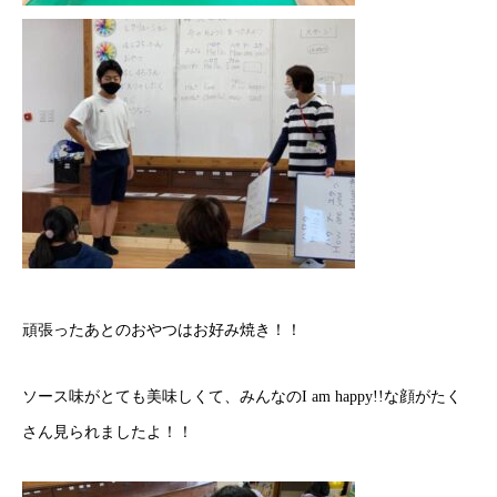
頑張ったあとのおやつはお好み焼き！！
ソース味がとても美味しくて、みんなのI am happy!!な顔がたく
さん見られましたよ！！