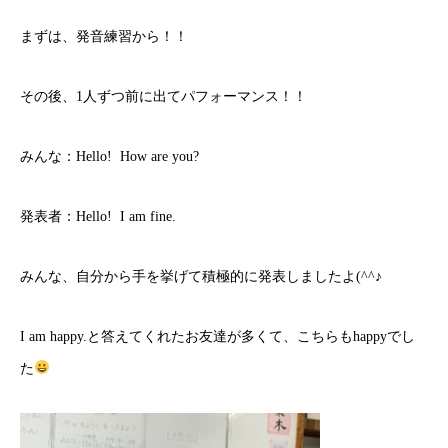
まずは、発音練習から！！
その後、1人ずつ前に出てパフォーマンス！！
みんな：Hello! How are you?
発表者：Hello! I am fine.
みんな、自分から手を挙げて積極的に発表しましたよ(^^♪
I am happy.と答えてくれたお友達が多くて、こちらもhappyでし
た