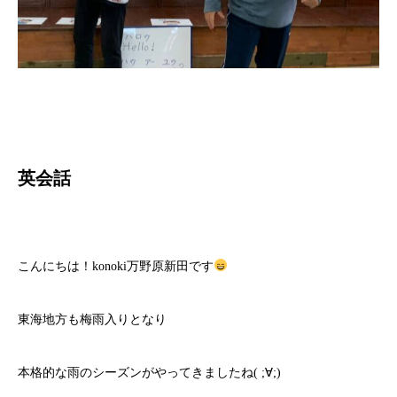
英会話
こんにちは！konoki万野原新田です
東海地方も梅雨入りとなり
本格的な雨のシーズンがやってきましたね( ;∀;)