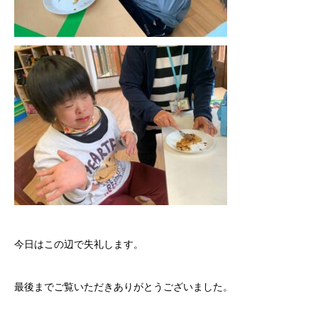
今日はこの辺で失礼します。
最後までご覧いただきありがとうございました。