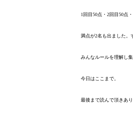
1回目50点・2回目50
満点が2名も出ました。
みんなルールを理解し集
今日はここまで。
最後まで読んで頂きあり