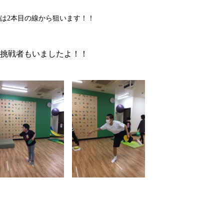
は2本目の線から狙います！！
挑戦者もいましたよ！！