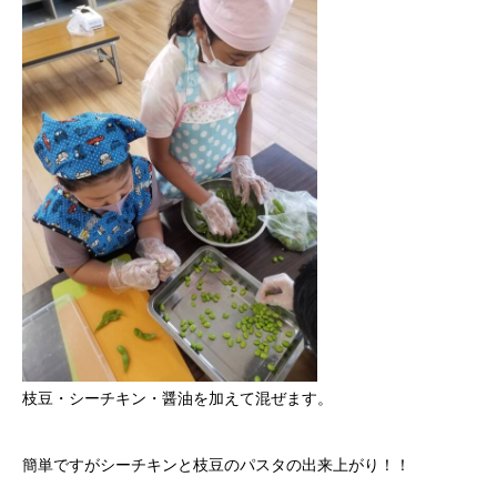
枝豆・シーチキン・醤油を加えて混ぜます。
簡単ですがシーチキンと枝豆のパスタの出来上がり！！