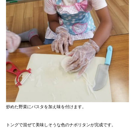
炒めた野菜にパスタを加え味を付けます。
トングで混ぜて美味しそうな色のナポリタンが完成です。