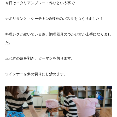
今日はイタリアンプレート作りという事で
ナポリタンと・シーチキン&枝豆のパスタをつくりました！！
料理レクが続いている為、調理器具のつかい方が上手になりまし
た。
玉ねぎの皮を剥き、ピーマンを切ります。
ウインナーを斜め切りにし炒めます。