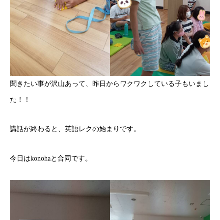
聞きたい事が沢山あって、昨日からワクワクしている子もいまし
た！！
講話が終わると、英語レクの始まりです。
今日はkonohaと合同です。