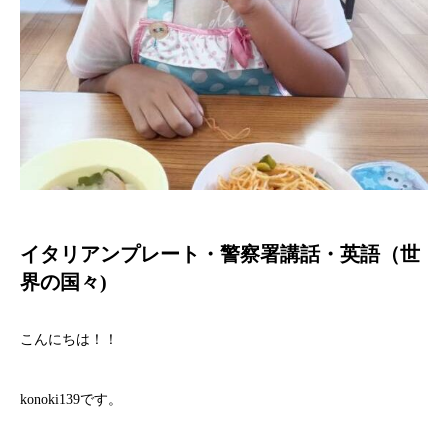
イタリアンプレート・警察署講話・英語（世
界の国々)
こんにちは！！
konoki139です。