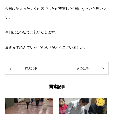
今日は詰まったレク内容でしたが充実した1日になったと思いま
す。
今日はこの辺で失礼いたします。
最後まで読んでいただきありがとうございました。
前の記事
次の記事
関連記事