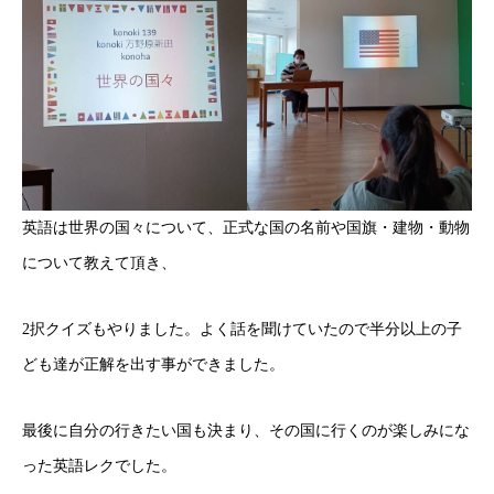
英語は世界の国々について、正式な国の名前や国旗・建物・動物
について教えて頂き、
2択クイズもやりました。よく話を聞けていたので半分以上の子
ども達が正解を出す事ができました。
最後に自分の行きたい国も決まり、その国に行くのが楽しみにな
った英語レクでした。