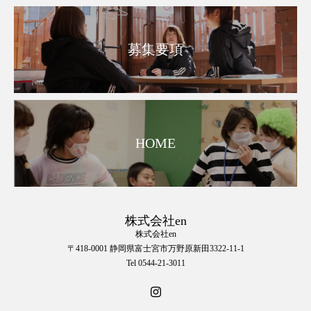
募集要項
HOME
株式会社en
株式会社en
〒418-0001 静岡県富士宮市万野原新田3322-11-1
Tel 0544-21-3011