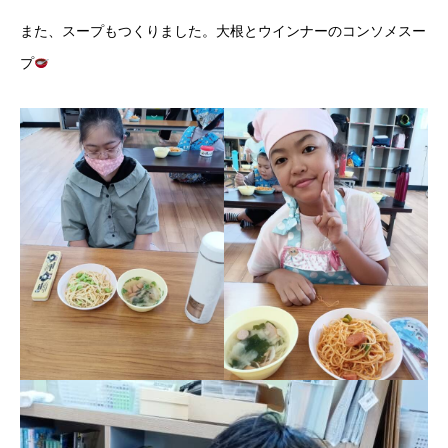
また、スープもつくりました。大根とウインナーのコンソメスー
プ