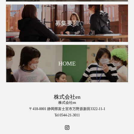
募集要項
HOME
株式会社en
株式会社en
〒418-0001 静岡県富士宮市万野原新田3322-11-1
Tel 0544-21-3011