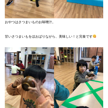
おやつはさつまいものお味噌汁。
甘いさつまいもをほおばりながら、美味しい！と完食です