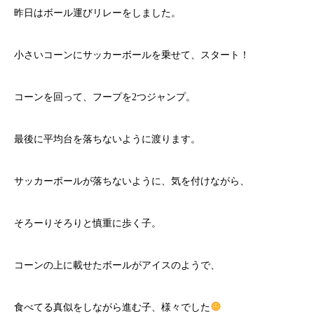
昨日はボール運びリレーをしました。
小さいコーンにサッカーボールを乗せて、スタート！
コーンを回って、フープを2つジャンプ。
最後に平均台を落ちないように渡ります。
サッカーボールが落ちないように、気を付けながら、
そろーりそろりと慎重に歩く子。
コーンの上に載せたボールがアイスのようで、
食べてる真似をしながら進む子、様々でした