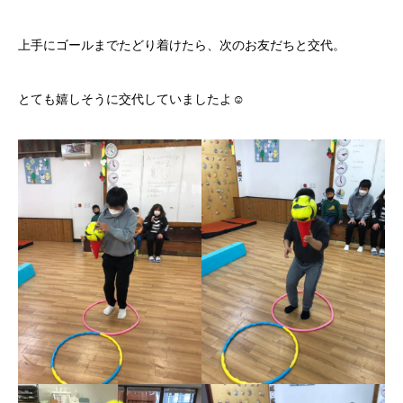
上手にゴールまでたどり着けたら、次のお友だちと交代。
とても嬉しそうに交代していましたよ☺