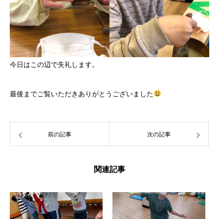
今日はこの辺で失礼します。
最後までご覧いただきありがとうございました
前の記事
次の記事
関連記事