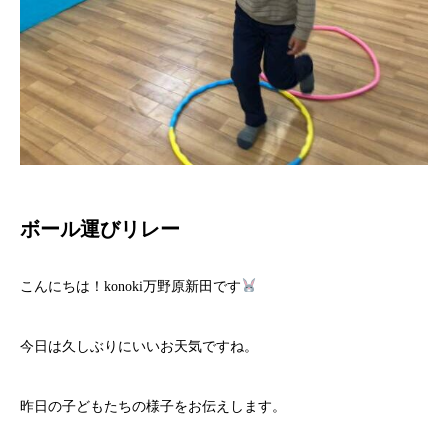
ボール運びリレー
こんにちは！konoki万野原新田です
今日は久しぶりにいいお天気ですね。
昨日の子どもたちの様子をお伝えします。