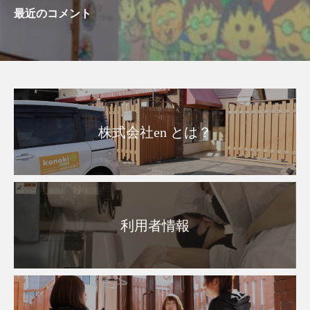
最近のコメント
株式会社en とは？
利用者情報