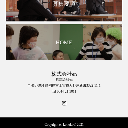
募集要項
HOME
株式会社en
株式会社en
〒418-0001 静岡県富士宮市万野原新田3322-11-1
Tel 0544-21-3011
Copyright en konoki © 2021