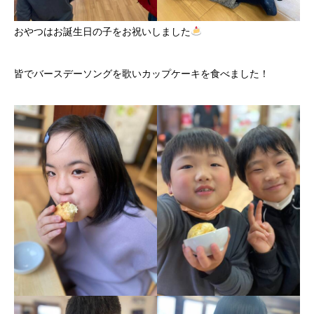
おやつはお誕生日の子をお祝いしました
皆でバースデーソングを歌いカップケーキを食べました！