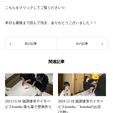
こちら
をクリックしてご覧ください☆
本日も最後まで読んで頂き、ありがとうございました！！
前の記事
次の記事
関連記事
2021/11/18 放課後等デイサー
2024.12.18 放課後等デイサー
ビスkonoha 落ち葉で壁画作り
ビスkonoha 「konohaのお店
(万野)」