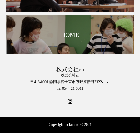
HOME
株式会社en
株式会社en
〒418-0001 静岡県富士宮市万野原新田3322-11-1
Tel 0544-21-3011
Copyright en konoki © 2021
☎︎