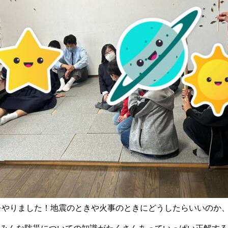
をやりました！地震のときや火事のときにどうしたらいいのか