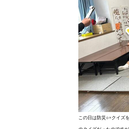
この日は防災○×クイズ