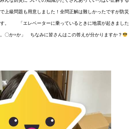
みんな防災についての知識がたくさんあっていっぱい正解する
で上級問題も用意しました！全問正解は難しかったですが防災
ます。 「エレベーターに乗っているときに地震が起きました
。〇か×か」 ちなみに皆さんはこの答えが分かりますか？