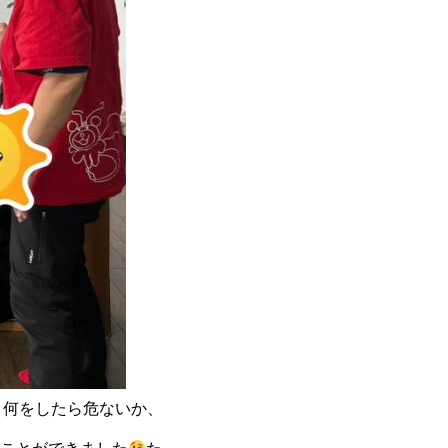
、何をしたら危ないか、