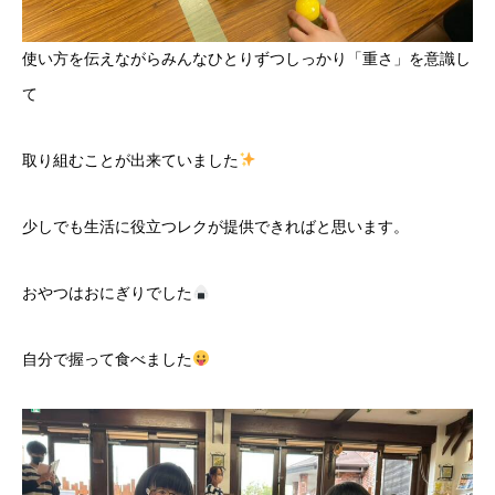
使い方を伝えながらみんなひとりずつしっかり「重さ」を意識し
て
取り組むことが出来ていました
少しでも生活に役立つレクが提供できればと思います。
おやつはおにぎりでした
自分で握って食べました