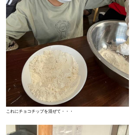
これにチョコチップを混ぜて・・・