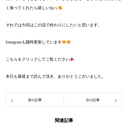
く食べてくれたら嬉しいねっ
それでは今回はこの辺で終わりにしたいと思います。
Instagramも随時更新しています
こちら
をクリックしてご覧ください
本日も最後まで読んで頂き、ありがとうございました。
前の記事
次の記事
関連記事