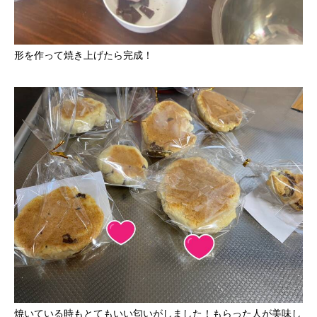
形を作って焼き上げたら完成！
焼いている時もとてもいい匂いがしました！もらった人が美味し