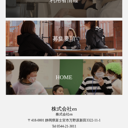
募集要項
HOME
株式会社en
株式会社en
〒418-0001 静岡県富士宮市万野原新田3322-11-1
Tel 0544-21-3011