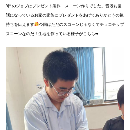
9日のジョブはプレゼント製作 スコーン作りでした。普段お世
話になっているお家の家族にプレゼントをあげてありがとうの気
持ちを伝えます
今回はただのスコーンじゃなくてチョコチップ
スコーンなのだ！生地を作っている様子がこちら➡