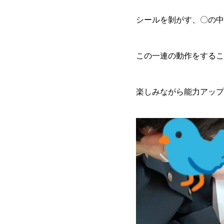
シールを剝がす、〇の中
この一連の動作をするこ
楽しみながら能力アップ