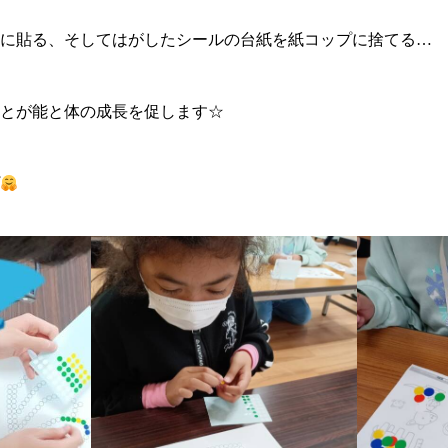
に貼る、そしてはがしたシールの台紙を紙コップに捨てる…
とが能と体の成長を促します☆