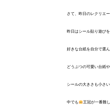
さて、昨日のレクリエー
昨日はシール貼り遊びを
好きな台紙を自分で選ん
どうぶつの可愛い台紙や
シールの大きさも小さい
中でも
王冠が一番難