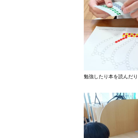
勉強したり本を読んだり