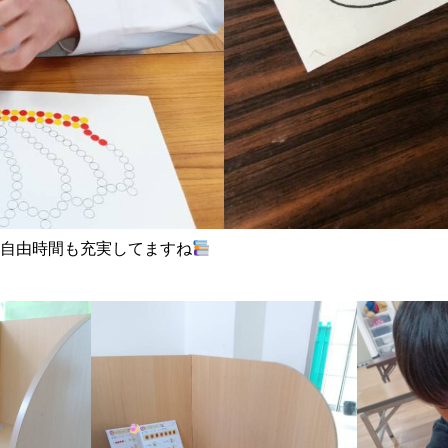
自由時間も充実してますね