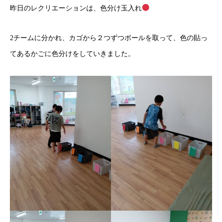
昨日のレクリエーションは、色分け玉入れ
2チームに分かれ、カゴから２つずつボールを取って、色の貼っ
てあるかごに色分けをしていきました。