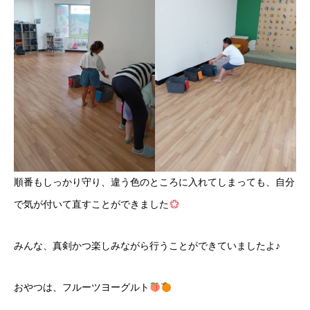
順番もしっかり守り、違う色のところに入れてしまっても、自分
で気が付いて直すことができました
みんな、真剣かつ楽しみながら行うことができていましたよ♪
おやつは、フルーツヨーグルト