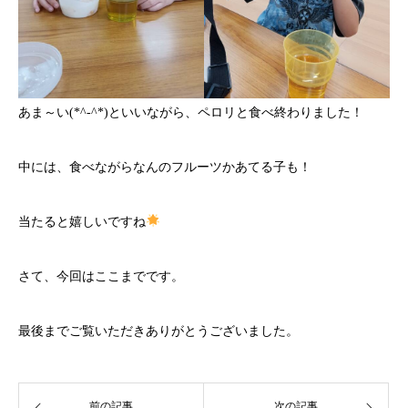
あま～い(*^-^*)といいながら、ペロリと食べ終わりました！
中には、食べながらなんのフルーツかあてる子も！
当たると嬉しいですね
さて、今回はここまでです。
最後までご覧いただきありがとうございました。
前の記事
次の記事