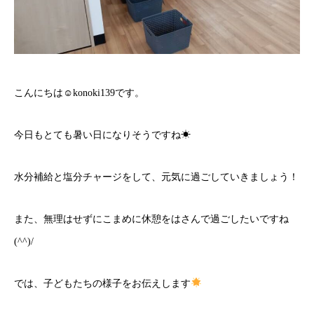
こんにちは☺konoki139です。
今日もとても暑い日になりそうですね☀
水分補給と塩分チャージをして、元気に過ごしていきましょう！
また、無理はせずにこまめに休憩をはさんで過ごしたいですね
(^^)/
では、子どもたちの様子をお伝えします