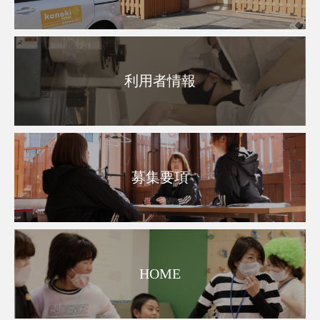
利用者情報
募集要項
HOME