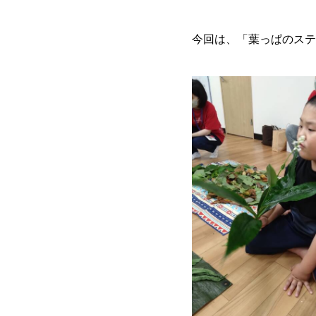
今回は、「葉っぱのステ