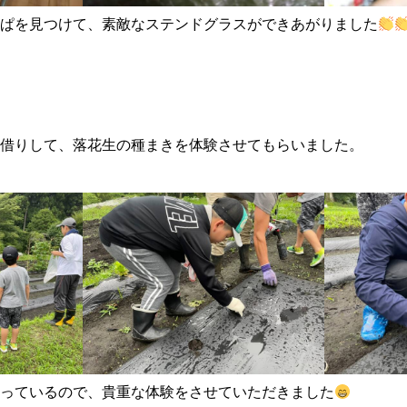
ぱを見つけて、素敵なステンドグラスができあがりました
借りして、落花生の種まきを体験させてもらいました。
っているので、貴重な体験をさせていただきました