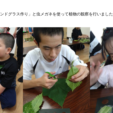
ンドグラス作り」と虫メガネを使って植物の観察を行いました