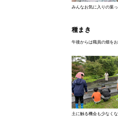
みんなお気に入りの葉っ
種まき
午後からは職員の畑をお
土に触る機会も少なくな