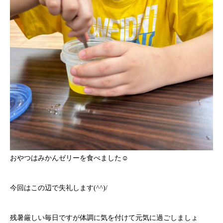
おやつはみかんゼリーを食べました☺
今回はこの辺で失礼します(^^)/
残暑厳しい毎日ですが体調に気を付けて元気に過ごしましょ