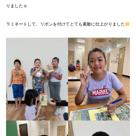
りました☺
ラミネートして、リボンを付けてとても素敵に仕上がりました