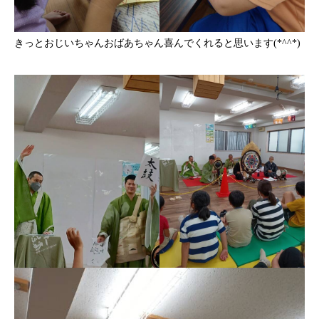
きっとおじいちゃんおばあちゃん喜んでくれると思います(*^^*)