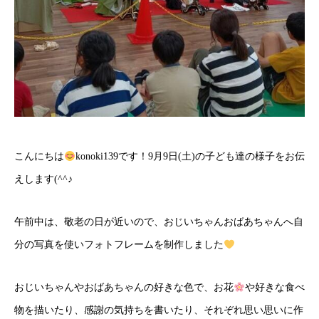
こんにちは
konoki139です！9月9日(土)の子ども達の様子をお伝
えします(^^♪
午前中は、敬老の日が近いので、おじいちゃんおばあちゃんへ自
分の写真を使いフォトフレームを制作しました
おじいちゃんやおばあちゃんの好きな色で、お花
や好きな食べ
物を描いたり、感謝の気持ちを書いたり、それぞれ思い思いに作