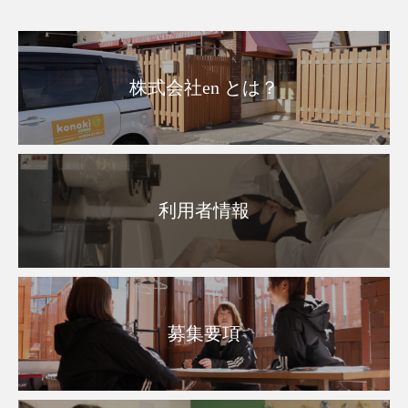
株式会社en とは？
利用者情報
募集要項