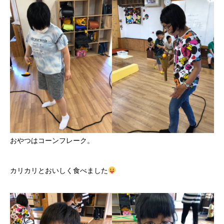
おやつはコーンフレーク。
カリカリとおいしく食べました