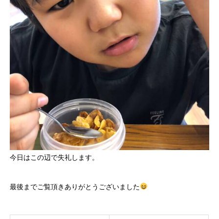
今日はこの辺で失礼します。
最後までご覧頂きありがとうございました