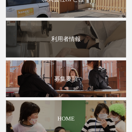
利用者情報
募集要項
HOME