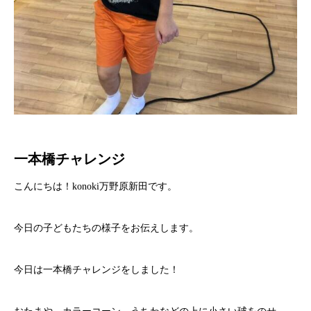
一本橋チャレンジ
こんにちは！konoki万野原新田です。
今日の子どもたちの様子をお伝えします。
今日は一本橋チャレンジをしました！