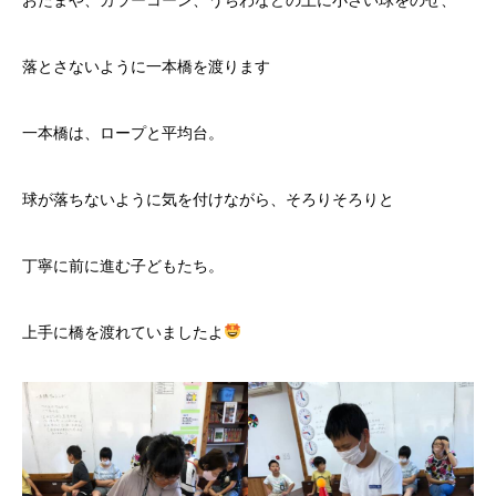
おたまや、カラーコーン、うちわなどの上に小さい球をのせ、
落とさないように一本橋を渡ります
一本橋は、ロープと平均台。
球が落ちないように気を付けながら、そろりそろりと
丁寧に前に進む子どもたち。
上手に橋を渡れていましたよ