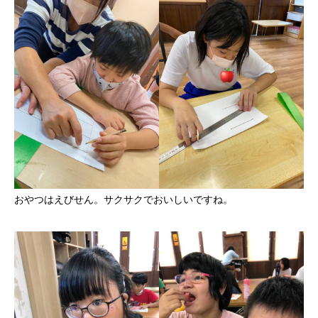
おやつはえびせん。サクサクでおいしいですね。