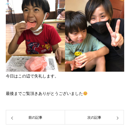
今日はこの辺で失礼します。
最後までご覧頂きありがとうございました
前の記事
次の記事