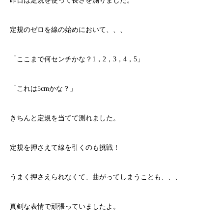
昨日は定規を使って長さを測りました。
定規のゼロを線の始めにおいて、、、
「ここまで何センチかな？1，2，3，4，5」
「これは5cmかな？」
きちんと定規を当てて測れました。
定規を押さえて線を引くのも挑戦！
うまく押さえられなくて、曲がってしまうことも、、、
真剣な表情で頑張っていましたよ。