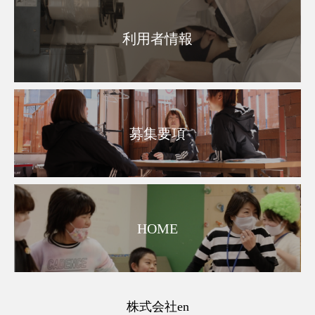
利用者情報
募集要項
HOME
株式会社en