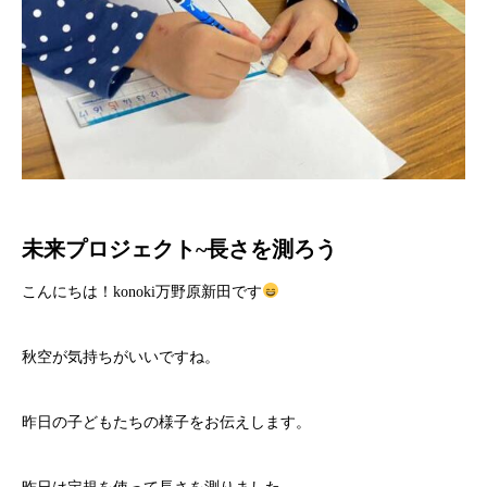
未来プロジェクト~長さを測ろう
こんにちは！konoki万野原新田です
秋空が気持ちがいいですね。
昨日の子どもたちの様子をお伝えします。