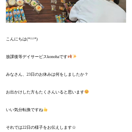
こんにちは(*^^*)
放課後等デイサービスkonohaです
みなさん、23日のお休みは何をしましたか？
お出かけした方もたくさんいると思います
いい気分転換ですね
それでは22日の様子をお伝えします☆