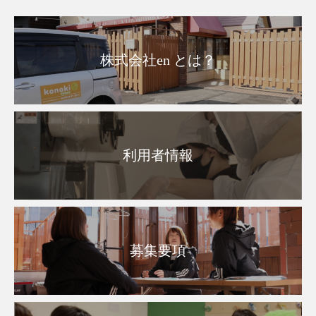
株式会社en とは？
利用者情報
募集要項