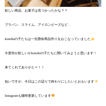
欲しい商品、お菓子は見つかったかな？？
プラバン、スライム、アイロンビーズなど…
konohaの子たちは一生懸命商品作りをおこなっていました
今度何が欲しいかkonokiの子たちに聞いてみようと思います！
来てくれてありがとー！！
短いですが、今日はこの辺りで終わりにしたいとおもいます
Instagramも随時更新しています