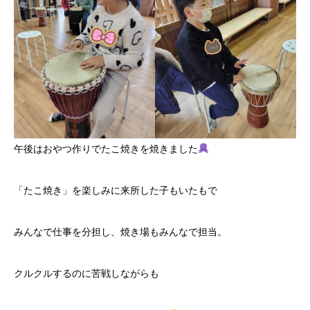
午後はおやつ作りでたこ焼きを焼きました
「たこ焼き」を楽しみに来所した子もいたもで
みんなで仕事を分担し、焼き場もみんなで担当。
クルクルするのに苦戦しながらも