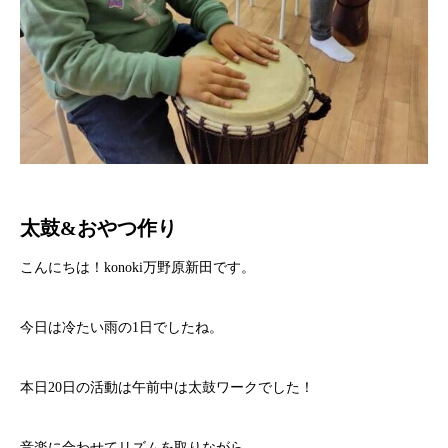
太鼓&おやつ作り
こんにちは！konoki万野原新田です。
今日は冷たい雨の1日でしたね。
本日20日の活動は午前中は太鼓ワークでした！
音楽に合わせてリズムを取りながら