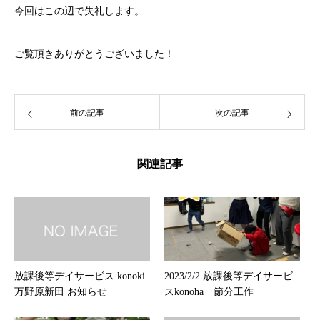
今回はこの辺で失礼します。
ご覧頂きありがとうございました！
前の記事
次の記事
関連記事
放課後等デイサービス konoki
2023/2/2 放課後等デイサービ
万野原新田 お知らせ
スkonoha 節分工作