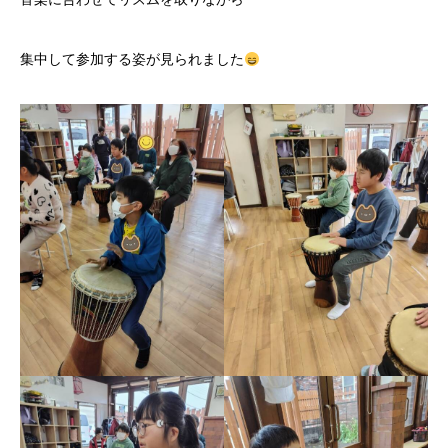
集中して参加する姿が見られました