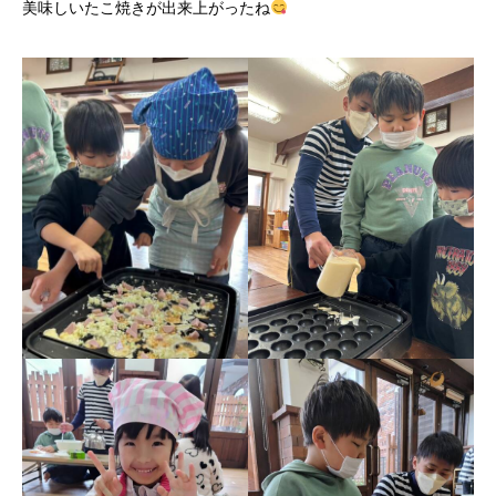
美味しいたこ焼きが出来上がったね