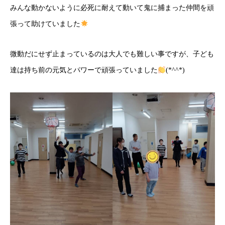
みんな動かないように必死に耐えて動いて鬼に捕まった仲間を頑
張って助けていました
微動だにせず止まっているのは大人でも難しい事ですが、子ども
達は持ち前の元気とパワーで頑張っていました
(*^^*)