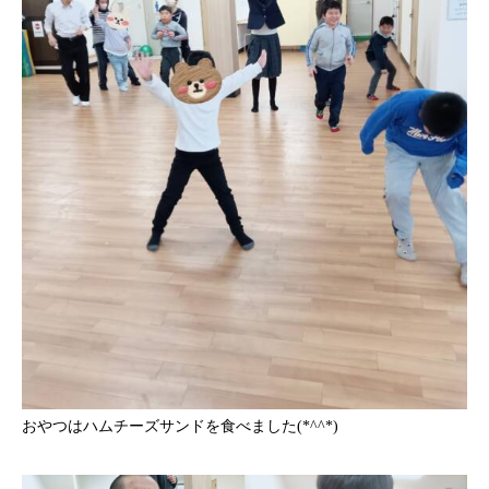
おやつはハムチーズサンドを食べました(*^^*)