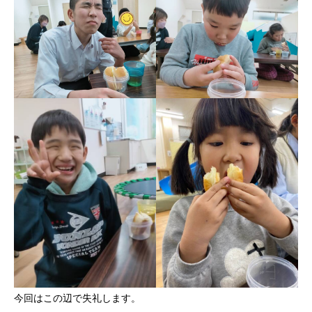
今回はこの辺で失礼します。