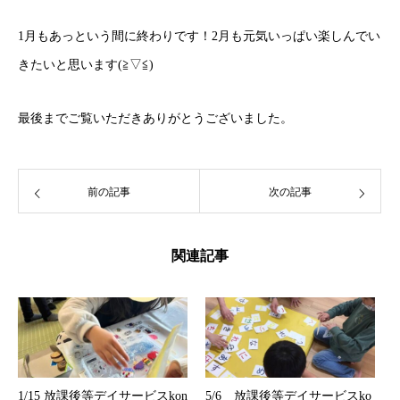
1月もあっという間に終わりです！2月も元気いっぱい楽しんでい
きたいと思います(≧▽≦)
最後までご覧いただきありがとうございました。
前の記事
次の記事
関連記事
1/15 放課後等デイサービスkon
5/6 放課後等デイサービスko