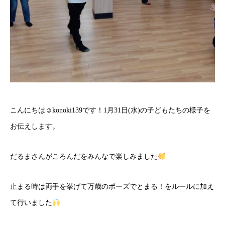
こんにちは☺konoki139です！1月31日(水)の子どもたちの様子を
お伝えします。
だるまさんがころんだをみんなで楽しみました
止まる時は両手を挙げて万歳のポーズでとまる！をルールに加え
て行いました