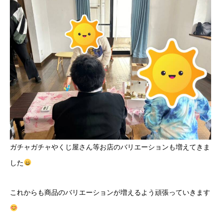
ガチャガチャやくじ屋さん等お店のバリエーションも増えてきま
した
これからも商品のバリエーションが増えるよう頑張っていきます