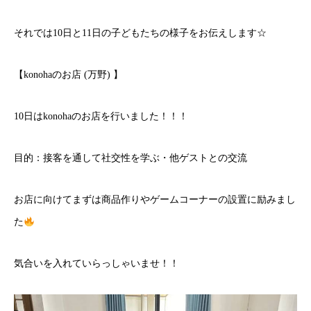
それでは10日と11日の子どもたちの様子をお伝えします☆
【konohaのお店 (万野) 】
10日はkonohaのお店を行いました！！！
目的：接客を通して社交性を学ぶ・他ゲストとの交流
お店に向けてまずは商品作りやゲームコーナーの設置に励みまし
た
気合いを入れていらっしゃいませ！！