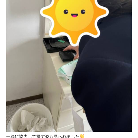
一緒に協力して探す姿も見られました