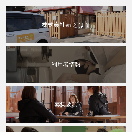
株式会社en とは？
利用者情報
募集要項