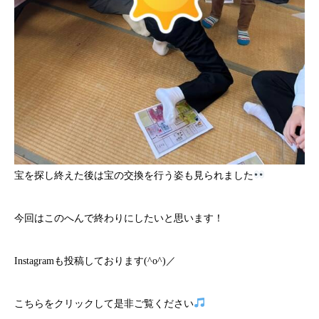
宝を探し終えた後は宝の交換を行う姿も見られました
今回はこのへんで終わりにしたいと思います！
Instagramも投稿しております(^o^)／
こちら
をクリックして是非ご覧ください