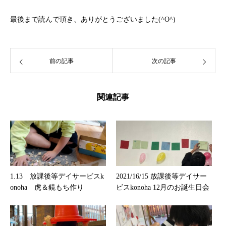
最後まで読んで頂き、ありがとうございました(^O^)
前の記事
次の記事
関連記事
1.13 放課後等デイサービスk
2021/16/15 放課後等デイサー
onoha 虎＆鏡もち作り
ビスkonoha 12月のお誕生日会