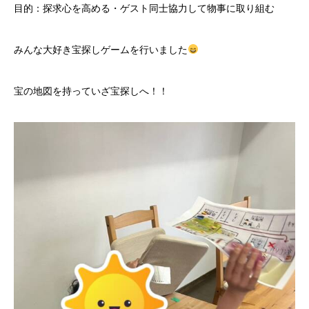
目的：探求心を高める・ゲスト同士協力して物事に取り組む
みんな大好き宝探しゲームを行いました
宝の地図を持っていざ宝探しへ！！