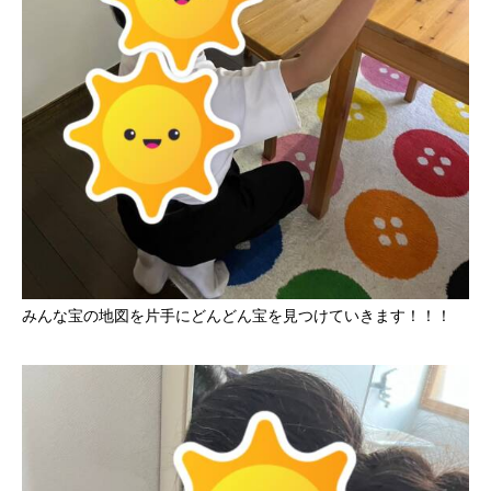
みんな宝の地図を片手にどんどん宝を見つけていきます！！！