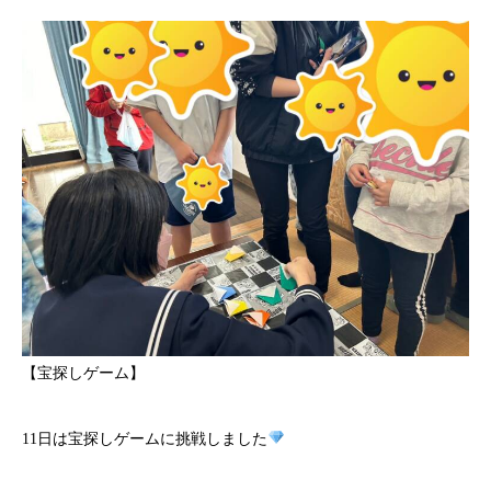
【宝探しゲーム】
11日は宝探しゲームに挑戦しました