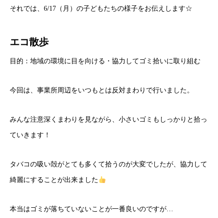
それでは、6/17（月）の子どもたちの様子をお伝えします☆
エコ散歩
目的：地域の環境に目を向ける・協力してゴミ拾いに取り組む
今回は、事業所周辺をいつもとは反対まわりで行いました。
みんな注意深くまわりを見ながら、小さいゴミもしっかりと拾っ
ていきます！
タバコの吸い殻がとても多くて拾うのが大変でしたが、協力して
綺麗にすることが出来ました
本当はゴミが落ちていないことが一番良いのですが…