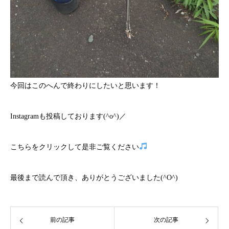
今回はこのへんで終わりにしたいと思います！
Instagramも投稿しております(^o^)／
こちら
をクリックして是非ご覧ください
最後まで読んで頂き、ありがとうございました(^O^)
前の記事
次の記事