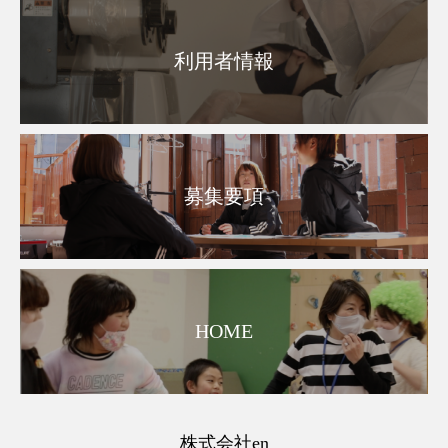
利用者情報
募集要項
HOME
株式会社en